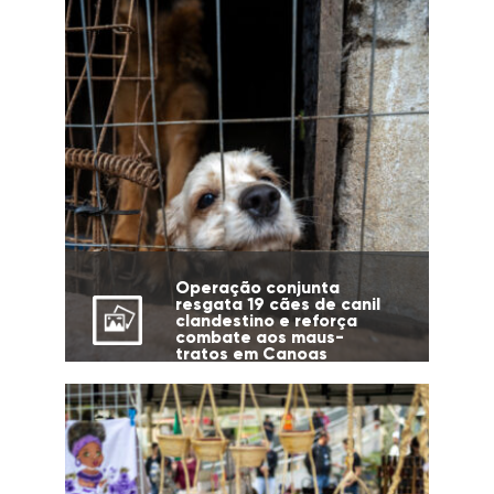
Operação conjunta
resgata 19 cães de canil
clandestino e reforça
combate aos maus-
tratos em Canoas