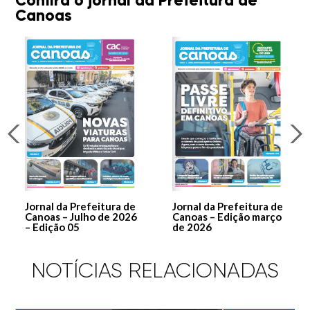
Confira o jornal da Prefeitura de
Canoas
Jornal da Prefeitura de
Jornal da Prefeitura de
Canoas – Julho de 2026
Canoas – Edição março
– Edição 05
de 2026
NOTÍCIAS RELACIONADAS