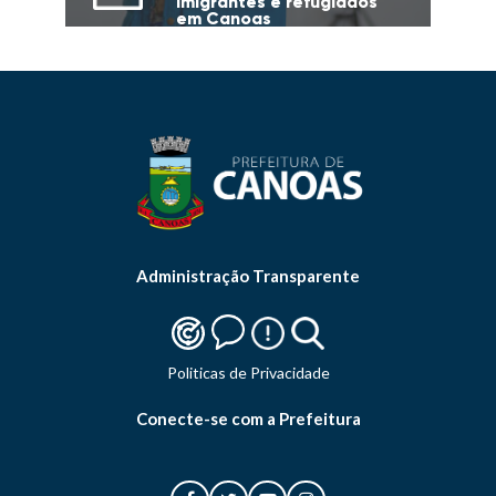
imigrantes e refugiados
em Canoas
Administração Transparente
Politicas de Privacidade
Conecte-se com a Prefeitura