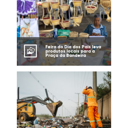
Feira do Dia dos Pais leva
produtos locais para a
Praça da Bandeira