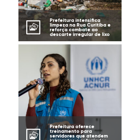
Prefeitura intensifica
limpeza na Rua Curitiba e
reforça combate ao
descarte irregular de lixo
Prefeitura oferece
treinamento para
servidores que atendem