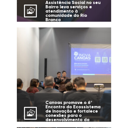
Assistência Social no seu
Bairro leva serviços e
atendimento à
comunidade do Rio
Branco
Canoas promove o 6º
Encontro do Ecossistema
de Inovação e fortalece
conexões para o
desenvolvimento da
cidade