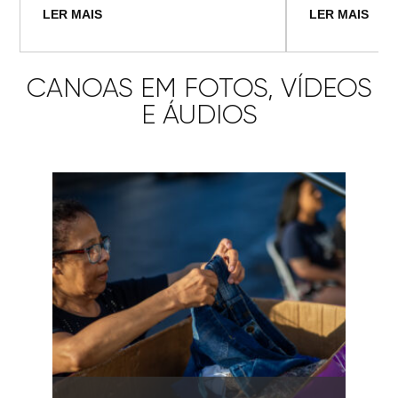
LER MAIS
LER MAIS
CANOAS EM FOTOS, VÍDEOS
E ÁUDIOS