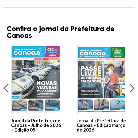
Confira o jornal da Prefeitura de
Canoas
Jornal da Prefeitura de
Jornal da Prefeitura de
Canoas – Julho de 2026
Canoas – Edição março
– Edição 05
de 2026