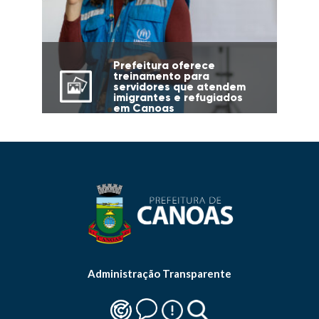
Prefeitura oferece
treinamento para
servidores que atendem
imigrantes e refugiados
em Canoas
Administração Transparente