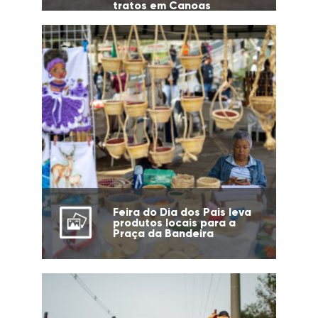
tratos em Canoas
Feira do Dia dos Pais leva
produtos locais para a
Praça da Bandeira