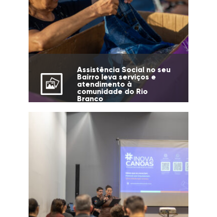
Assistência Social no seu
Bairro leva serviços e
atendimento à
comunidade do Rio
Branco