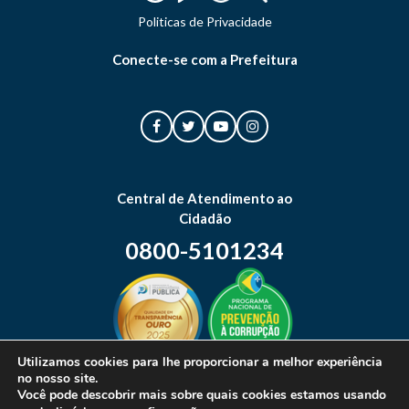
Politicas de Privacidade
Conecte-se com a Prefeitura
Central de Atendimento ao
Cidadão
0800-5101234
Utilizamos cookies para lhe proporcionar a melhor experiência
no nosso site.
Mapa do site
Você pode descobrir mais sobre quais cookies estamos usando