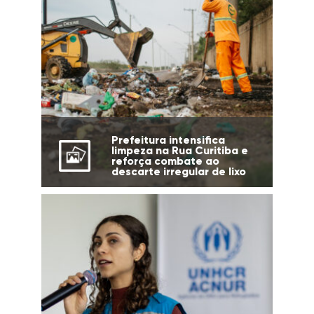
Prefeitura intensifica
limpeza na Rua Curitiba e
reforça combate ao
descarte irregular de lixo