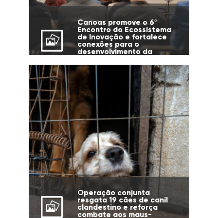
Canoas promove o 6º
Encontro do Ecossistema
de Inovação e fortalece
conexões para o
desenvolvimento da
cidade
Operação conjunta
resgata 19 cães de canil
clandestino e reforça
combate aos maus-