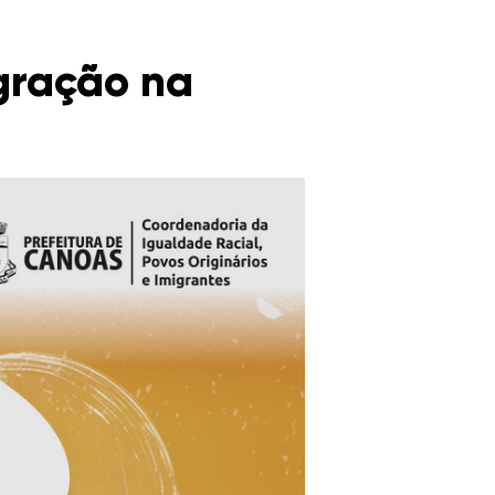
gração na