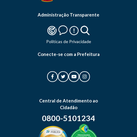
Administração Transparente
Politicas de Privacidade
Conecte-se com a Prefeitura
Central de Atendimento ao
Cidadão
0800-5101234