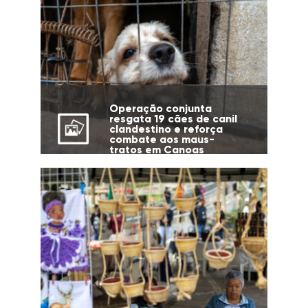
Operação conjunta
resgata 19 cães de canil
clandestino e reforça
combate aos maus-
tratos em Canoas