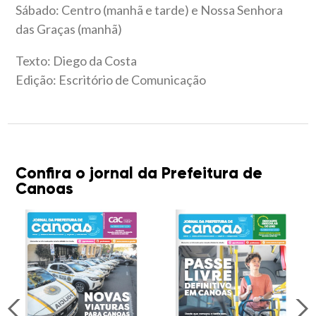
Sábado: Centro (manhã e tarde) e Nossa Senhora
das Graças (manhã)
Texto: Diego da Costa
Edição: Escritório de Comunicação
Confira o jornal da Prefeitura de
Canoas