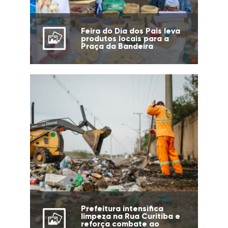
Feira do Dia dos Pais leva
produtos locais para a
Praça da Bandeira
Prefeitura intensifica
limpeza na Rua Curitiba e
reforça combate ao