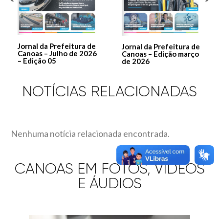
Jornal da Prefeitura de
Jornal da Prefeitura de
Canoas – Julho de 2026
Canoas – Edição março
– Edição 05
de 2026
NOTÍCIAS RELACIONADAS
Nenhuma notícia relacionada encontrada.
CANOAS EM FOTOS, VÍDEOS
E ÁUDIOS