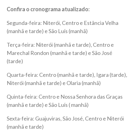
Confira o cronograma atualizado:
Segunda-feira: Niterói, Centro e Estância Velha
(manhã e tarde) e São Luís (manhã)
Terça-feira: Niterói (manhã e tarde), Centro e
Marechal Rondon (manhã e tarde) e São José
(tarde)
Quarta-feira: Centro (manhã e tarde), Igara (tarde),
Niterói (manhã e tarde) e Olaria (manhã)
Quinta-feira: Centro e Nossa Senhora das Graças
(manhã e tarde) e São Luís ( manhã)
Sexta-feira: Guajuviras, São José, Centro e Niterói
(manhã e tarde)