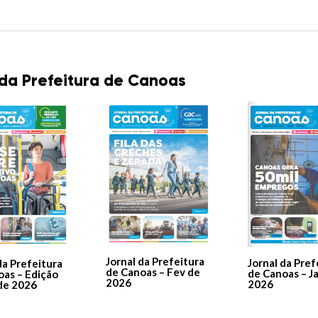
 da Prefeitura de Canoas
Jornal da Prefeitura
Jornal da Pref
da Prefeitura
de Canoas – Fev de
de Canoas – J
oas – Edição
2026
2026
de 2026