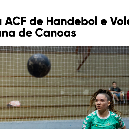
 ACF de Handebol e Vol
mana de Canoas