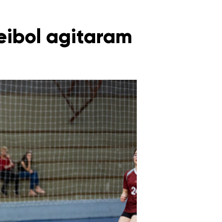
eibol agitaram