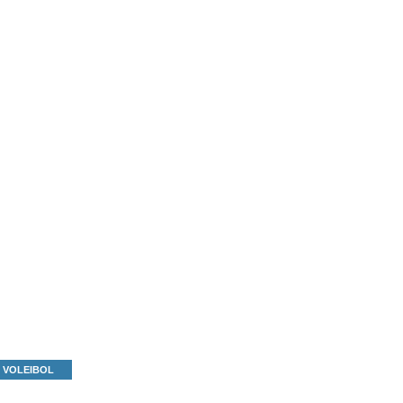
VOLEIBOL