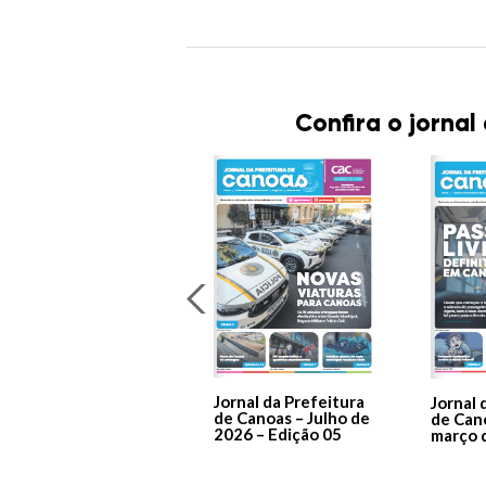
Confira o jornal
Jornal da Prefeitura
Jornal 
de Canoas – Julho de
de Can
2026 – Edição 05
março 