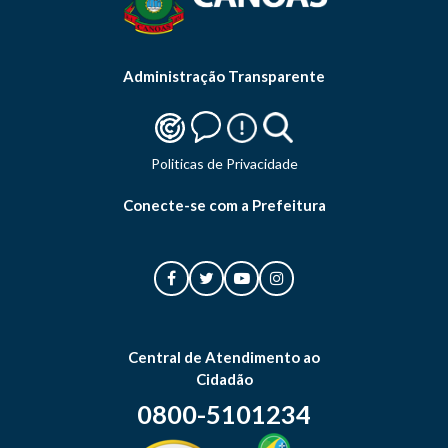
Administração Transparente
Politicas de Privacidade
Conecte-se com a Prefeitura
Central de Atendimento ao
Cidadão
0800-5101234