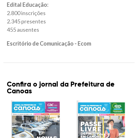
Edital Educação:
2.800 inscrições
2.345 presentes
455 ausentes
Escritório de Comunicação - Ecom
Confira o jornal da Prefeitura de
Canoas