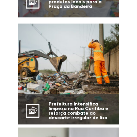
produtos locais para a
Praça da Bandeira
Prefeitura intensifica
limpeza na Rua Curitiba e
reforça combate ao
descarte irregular de lixo