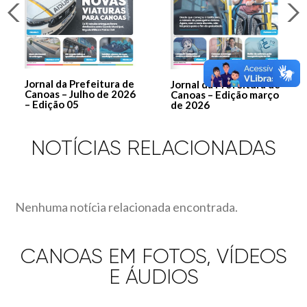
Jornal da Prefeitura de
Jornal da Prefeitura de
Canoas – Julho de 2026
Canoas – Edição março
– Edição 05
de 2026
NOTÍCIAS RELACIONADAS
Nenhuma notícia relacionada encontrada.
CANOAS EM FOTOS, VÍDEOS
E ÁUDIOS