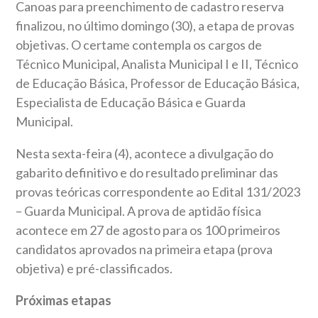
Canoas para preenchimento de cadastro reserva
finalizou, no último domingo (30), a etapa de provas
objetivas. O certame contempla os cargos de
Técnico Municipal, Analista Municipal I e II, Técnico
de Educação Básica, Professor de Educação Básica,
Especialista de Educação Básica e Guarda
Municipal.
Nesta sexta-feira (4), acontece a divulgação do
gabarito definitivo e do resultado preliminar das
provas teóricas correspondente ao Edital 131/2023
– Guarda Municipal. A prova de aptidão física
acontece em 27 de agosto para os 100 primeiros
candidatos aprovados na primeira etapa (prova
objetiva) e pré-classificados.
Próximas etapas