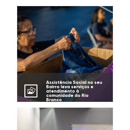
Assistência Social no seu
Bairro leva serviços e
atendimento à
comunidade do Rio
Branco