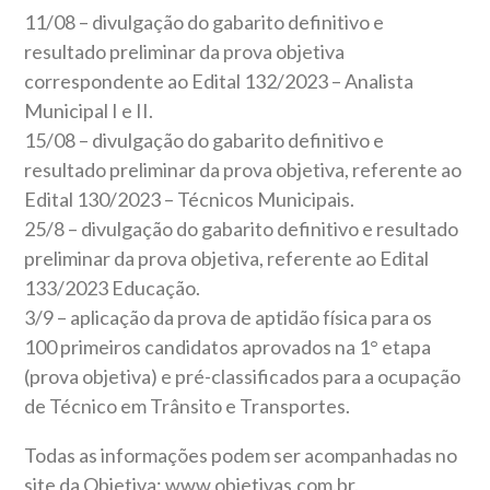
11/08 – divulgação do gabarito definitivo e
resultado preliminar da prova objetiva
correspondente ao Edital 132/2023 – Analista
Municipal I e II.
15/08 – divulgação do gabarito definitivo e
resultado preliminar da prova objetiva, referente ao
Edital 130/2023 – Técnicos Municipais.
25/8 – divulgação do gabarito definitivo e resultado
preliminar da prova objetiva, referente ao Edital
133/2023 Educação.
3/9 – aplicação da prova de aptidão física para os
100 primeiros candidatos aprovados na 1° etapa
(prova objetiva) e pré-classificados para a ocupação
de Técnico em Trânsito e Transportes.
Todas as informações podem ser acompanhadas no
site da Objetiva: www.objetivas.com.br.