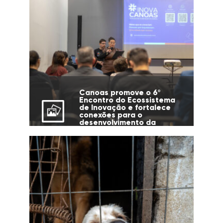
Canoas promove o 6º
Encontro do Ecossistema
de Inovação e fortalece
conexões para o
desenvolvimento da
cidade