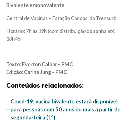
Bivalente e monovalente
Central de Vacinas – Estação Canoas, da Trensurb
Horário: 7h às 19h (com distribuição de senha até
18h45
Texto: Everton Calbar – PMC
Edição: Carina Jung – PMC
Conteúdos relacionados:
Covid-19: vacina bivalente estará disponível
para pessoas com 50 anos ou mais a partir de
segunda-feira (1º)