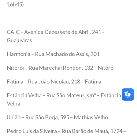
16h45)
CAIC – Avenida Dezessete de Abril, 241 –
Guajuviras
Harmonia – Rua Machado de Assis, 201
Niterói – Rua Marechal Rondon, 132 – Niterói
Fátima – Rua João Nicolau, 218 – Fátima
Estância Velha – Rua São Mateus, s/nº – Estância
Velha
União – Rua São Borja, 595 – Mathias Velho
Pedro Luís da Silveira – Rua Barão de Mauá, 1724 –