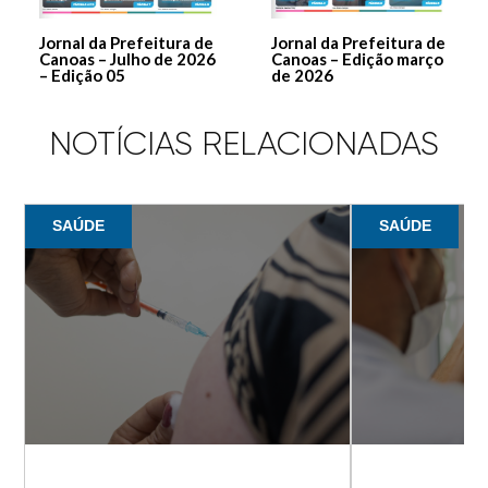
Jornal da Prefeitura de
Jornal da Prefeitura de
Canoas – Julho de 2026
Canoas – Edição março
– Edição 05
de 2026
NOTÍCIAS RELACIONADAS
SAÚDE
SAÚDE