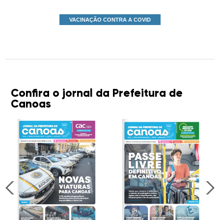
VACINAÇÃO CONTRA A COVID
Confira o jornal da Prefeitura de
Canoas