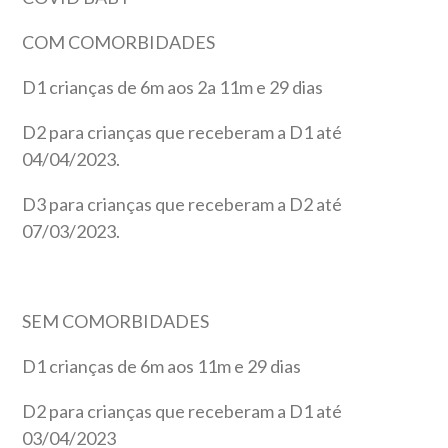
COM COMORBIDADES
D1 crianças de 6m aos 2a 11m e 29 dias
D2 para crianças que receberam a D1 até
04/04/2023.
D3 para crianças que receberam a D2 até
07/03/2023.
SEM COMORBIDADES
D1 crianças de 6m aos 11m e 29 dias
D2 para crianças que receberam a D1 até
03/04/2023