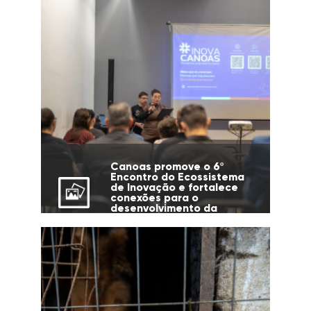
Canoas promove o 6º
Encontro do Ecossistema
de Inovação e fortalece
conexões para o
desenvolvimento da
cidade