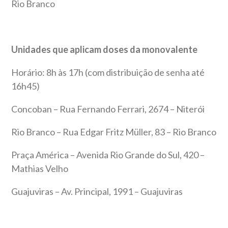
Rio Branco
Unidades que aplicam doses da monovalente
Horário: 8h às 17h (com distribuição de senha até
16h45)
Concoban – Rua Fernando Ferrari, 2674 – Niterói
Rio Branco – Rua Edgar Fritz Müller, 83 – Rio Branco
Praça América – Avenida Rio Grande do Sul, 420 –
Mathias Velho
Guajuviras – Av. Principal, 1991 – Guajuviras