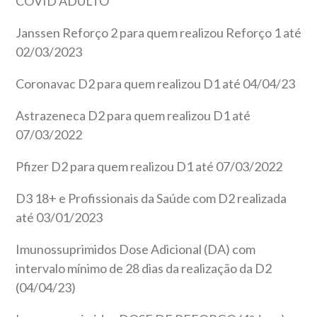
COVID ADULTO
Janssen Reforço 2 para quem realizou Reforço 1 até
02/03/2023
Coronavac D2 para quem realizou D1 até 04/04/23
Astrazeneca D2 para quem realizou D1 até
07/03/2022
Pfizer D2 para quem realizou D1 até 07/03/2022
D3 18+ e Profissionais da Saúde com D2 realizada
até 03/01/2023
Imunossuprimidos Dose Adicional (DA) com
intervalo mínimo de 28 dias da realização da D2
(04/04/23)