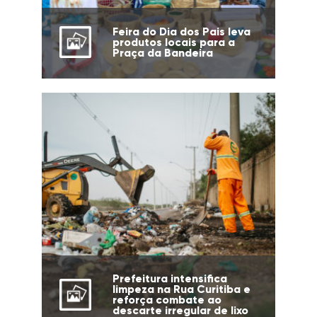
Feira do Dia dos Pais leva
produtos locais para a
Praça da Bandeira
Prefeitura intensifica
limpeza na Rua Curitiba e
reforça combate ao
descarte irregular de lixo