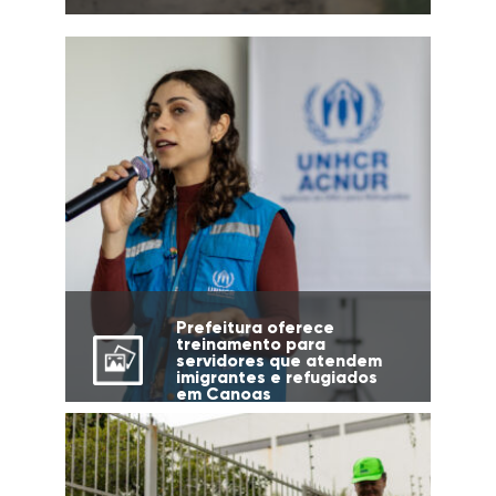
Prefeitura oferece
treinamento para
servidores que atendem
imigrantes e refugiados
em Canoas