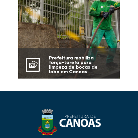
Prefeitura mobiliza
força-tarefa para
limpeza de bocas de
lobo em Canoas