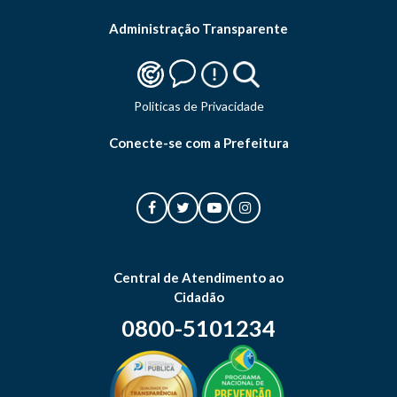
Administração Transparente
Politicas de Privacidade
Conecte-se com a Prefeitura
Central de Atendimento ao
Cidadão
0800-5101234