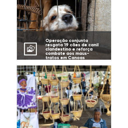
Operação conjunta
resgata 19 cães de canil
clandestino e reforça
combate aos maus-
tratos em Canoas