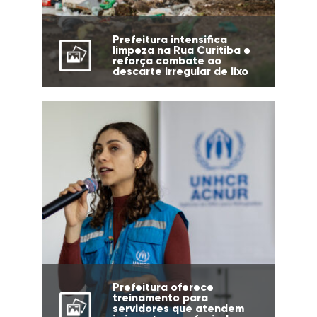
Prefeitura intensifica
limpeza na Rua Curitiba e
reforça combate ao
descarte irregular de lixo
Prefeitura oferece
treinamento para
servidores que atendem