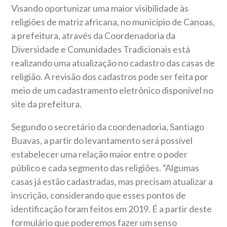
Visando oportunizar uma maior visibilidade às
religiões de matriz africana, no município de Canoas,
a prefeitura, através da Coordenadoria da
Diversidade e Comunidades Tradicionais está
realizando uma atualização no cadastro das casas de
religião. A revisão dos cadastros pode ser feita por
meio de um cadastramento eletrônico disponível no
site da prefeitura.
Segundo o secretário da coordenadoria, Santiago
Buavas, a partir do levantamento será possível
estabelecer uma relação maior entre o poder
público e cada segmento das religiões. “Algumas
casas já estão cadastradas, mas precisam atualizar a
inscrição, considerando que esses pontos de
identificação foram feitos em 2019. É a partir deste
formulário que poderemos fazer um senso