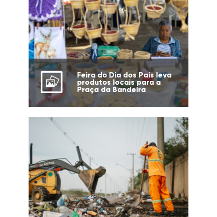
Feira do Dia dos Pais leva
produtos locais para a
Praça da Bandeira