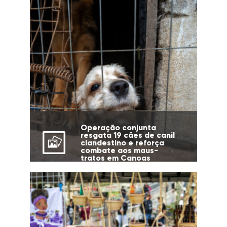
Operação conjunta
resgata 19 cães de canil
clandestino e reforça
combate aos maus-
tratos em Canoas