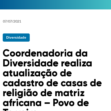
07
/
07
/
2021
Diversidade
Coordenadoria da
Diversidade realiza
atualização de
cadastro de casas de
religião de matriz
africana – Povo de