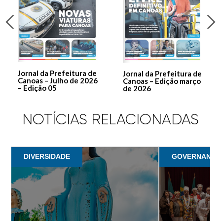
Jornal da Prefeitura de
Jornal da Prefeitura de
Canoas – Julho de 2026
Canoas – Edição março
– Edição 05
de 2026
NOTÍCIAS RELACIONADAS
DIVERSIDADE
GOVERNANÇA 