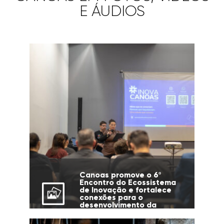
E ÁUDIOS
Canoas promove o 6º
Encontro do Ecossistema
de Inovação e fortalece
conexões para o
desenvolvimento da
cidade