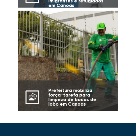
imigrantes e refugiados
em Canoas
Prefeitura mobiliza
força-tarefa para
limpeza de bocas de
lobo em Canoas