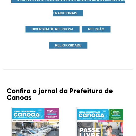
TRADICIONAIS
DIVERSIDADE RELIGIOSA
RELIGIÃO
RELIGIOSIDADE
Confira o jornal da Prefeitura de
Canoas