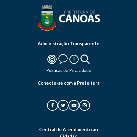
Administração Transparente
Politicas de Privacidade
Conecte-se com a Prefeitura
Central de Atendimento ao
Cidadão