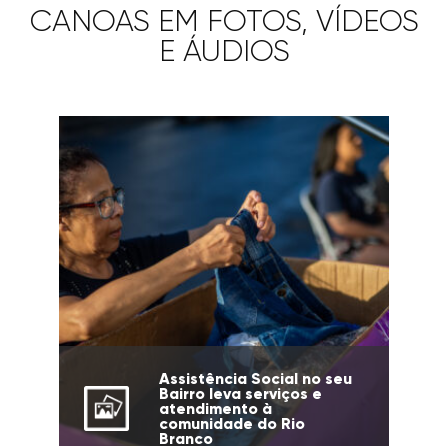
CANOAS EM FOTOS, VÍDEOS
E ÁUDIOS
Assistência Social no seu
Bairro leva serviços e
atendimento à
comunidade do Rio
Branco