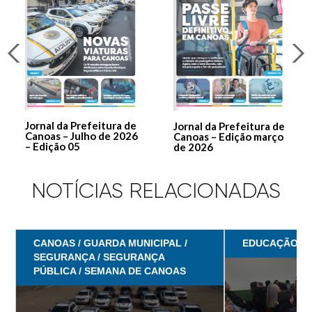
Jornal da Prefeitura de
Jornal da Prefeitura de
Canoas – Julho de 2026
Canoas – Edição março
– Edição 05
de 2026
NOTÍCIAS RELACIONADAS
CANOAS / GUARDA MUNICIPAL /
EDUCAÇÃO
SEGURANÇA / SEGURANÇA
PÚBLICA / SEMANA DE CANOAS