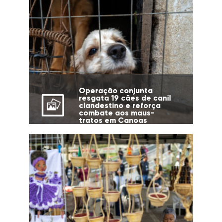
Operação conjunta
resgata 19 cães de canil
clandestino e reforça
combate aos maus-
tratos em Canoas