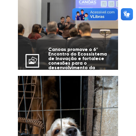
Canoas promove o 6º
Encontro do Ecossistema
de Inovação e fortalece
conexões para o
desenvolvimento da
cidade