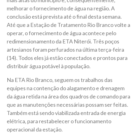
mais altas do município e, consequentemente,
melhorar o fornecimento de água na região. A
conclusão está prevista até o final desta semana.
Até que a Estação de Tratamento Rio Branco volte a
operar, o fornecimento de água acontece pelo
redimensionamento da ETA Niterói. Três poços
artesianos foram perfurados na última terça-feira
(14). Todos eles já estão conectados e prontos para
distribuir água potável à população.
Na ETA Rio Branco, seguem os trabalhos das
equipes na contenção do alagamento e drenagem
da água retida na área dos quadros de comando para
que as manutenções necessárias possam ser feitas.
Também está sendo viabilizada entrada de energia
elétrica, para restabelecer o funcionamento
operacional da estação.