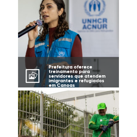
Prefeitura oferece
treinamento para
servidores que atendem
imigrantes e refugiados
em Canoas