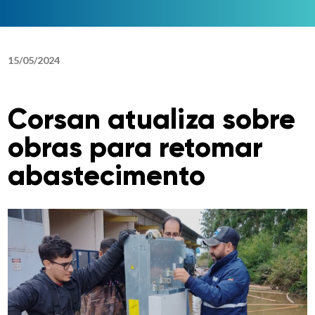
15
/
05
/
2024
Corsan atualiza sobre
obras para retomar
abastecimento