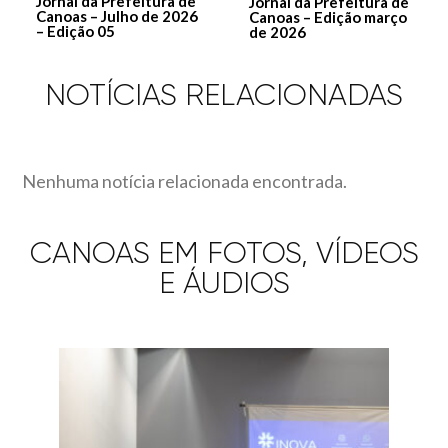
Jornal da Prefeitura de
Jornal da Prefeitura de
Canoas – Julho de 2026
Canoas – Edição março
– Edição 05
de 2026
NOTÍCIAS RELACIONADAS
Nenhuma notícia relacionada encontrada.
CANOAS EM FOTOS, VÍDEOS
E ÁUDIOS