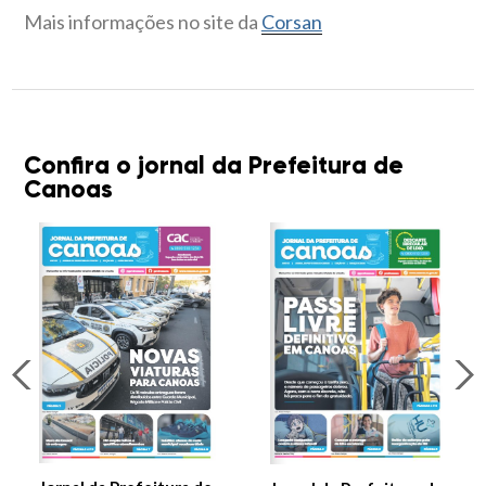
Mais informações no site da
Corsan
Confira o jornal da Prefeitura de
Canoas