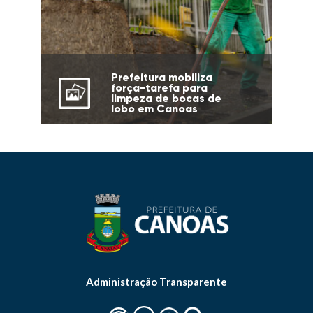
Prefeitura mobiliza
força-tarefa para
limpeza de bocas de
lobo em Canoas
Administração Transparente