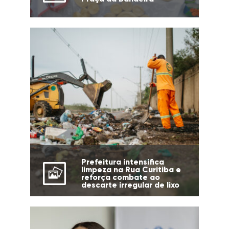
Prefeitura intensifica
limpeza na Rua Curitiba e
reforça combate ao
descarte irregular de lixo