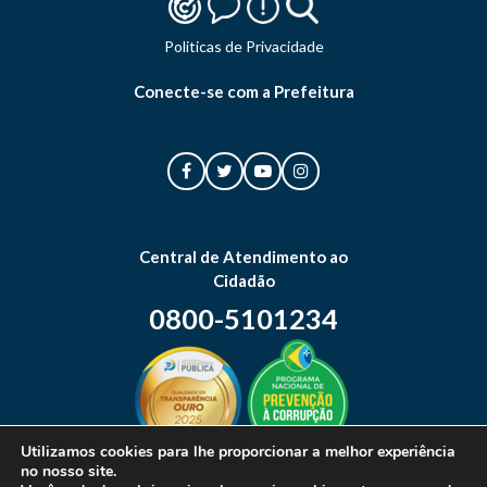
Politicas de Privacidade
Conecte-se com a Prefeitura
Central de Atendimento ao
Cidadão
0800-5101234
Utilizamos cookies para lhe proporcionar a melhor experiência
no nosso site.
Mapa do site