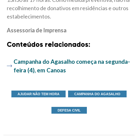
recolhimento de donativos em residências e outros
estabelecimentos.
Assessoria de Imprensa
Conteúdos relacionados:
Campanha do Agasalho começa na segunda-
feira (4), em Canoas
AJUDAR NÃO TEM HORA
CAMPANHA DO AGASALHO
DEFESA CIVIL