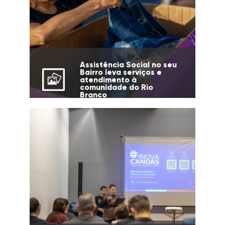
Assistência Social no seu
Bairro leva serviços e
atendimento à
comunidade do Rio
Branco