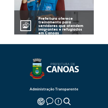
Prefeitura oferece
treinamento para
servidores que atendem
imigrantes e refugiados
em Canoas
Administração Transparente