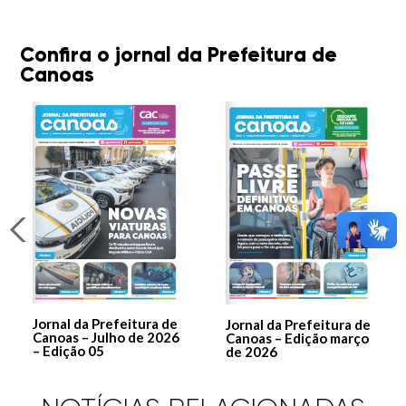
Confira o jornal da Prefeitura de
Canoas
Jornal da Prefeitura de
Jornal da Prefeitura de
Canoas – Julho de 2026
Canoas – Edição março
– Edição 05
de 2026