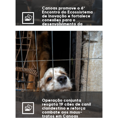
Canoas promove o 6º
Encontro do Ecossistema
de Inovação e fortalece
conexões para o
desenvolvimento da
cidade
Operação conjunta
resgata 19 cães de canil
clandestino e reforça
combate aos maus-
tratos em Canoas