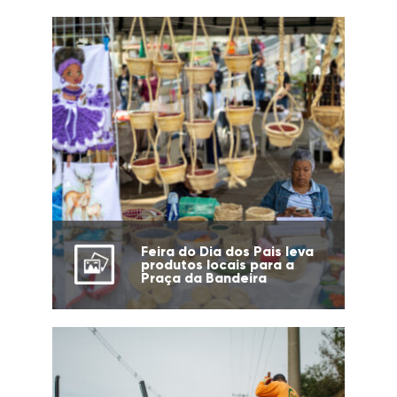
Feira do Dia dos Pais leva
produtos locais para a
Praça da Bandeira