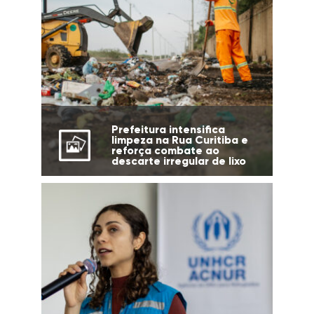
Prefeitura intensifica
limpeza na Rua Curitiba e
reforça combate ao
descarte irregular de lixo