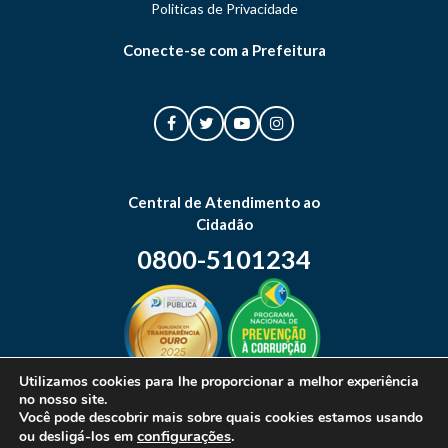
Politicas de Privacidade
Conecte-se com a Prefeitura
Central de Atendimento ao
Cidadão
0800-5101234
Utilizamos cookies para lhe proporcionar a melhor experiência
no nosso site.
Mapa do site
Você pode descobrir mais sobre quais cookies estamos usando
configurações
.
ou desligá-los em