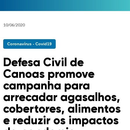
10
/
06
/
2020
Coronavírus - Covid19
Defesa Civil de
Canoas promove
campanha para
arrecadar agasalhos,
cobertores, alimentos
e reduzir os impactos