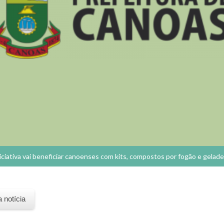
iciativa vai beneficiar canoenses com kits, compostos por fogão e gelade
a notícia