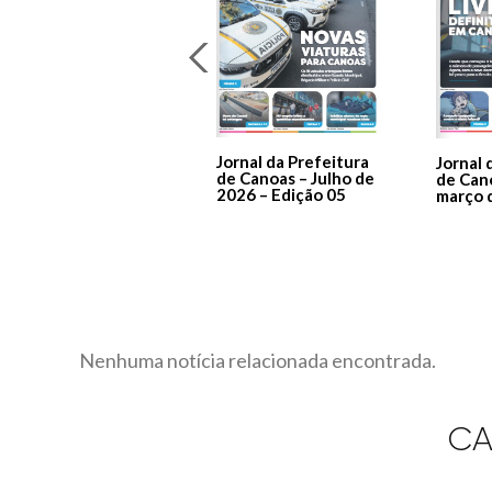
Jornal da Prefeitura
Jornal 
de Canoas – Julho de
de Can
2026 – Edição 05
março 
Nenhuma notícia relacionada encontrada.
CA