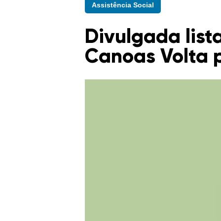
Assistência Social
Divulgada list
Canoas Volta 