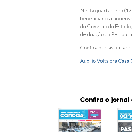
Nesta quarta-feira (17)
beneficiar os canoense
do Governo do Estado, 
de doação da Petrobra
Confira os classificado
Auxílio Volta pra Casa 
Confira o jornal