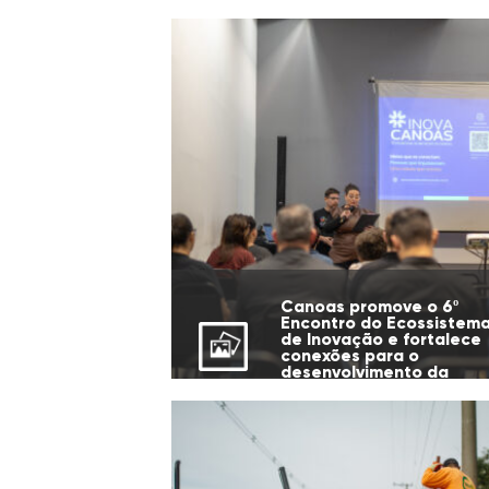
Canoas promove o 6º
Encontro do Ecossistem
de Inovação e fortalece
conexões para o
desenvolvimento da
cidade