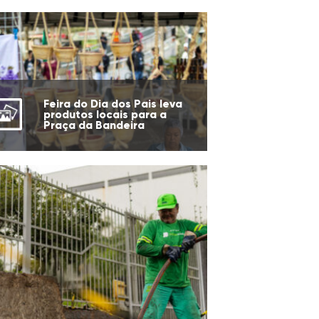
Feira do Dia dos Pais leva
produtos locais para a
Praça da Bandeira