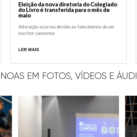
Eleição da nova diretoria do Colegiado
do Livro é transferida para o mês de
maio
Alteração ocorreu devido ao falecimento de um
escritor canoense
LER MAIS
NOAS EM FOTOS, VÍDEOS E ÁUD