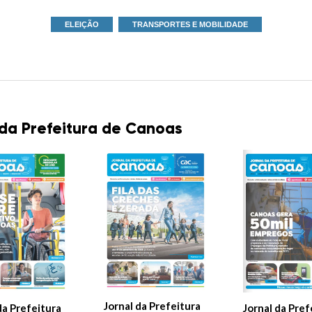
ELEIÇÃO
TRANSPORTES E MOBILIDADE
 da Prefeitura de Canoas
Jornal da Prefeitura
Jornal da Pref
da Prefeitura