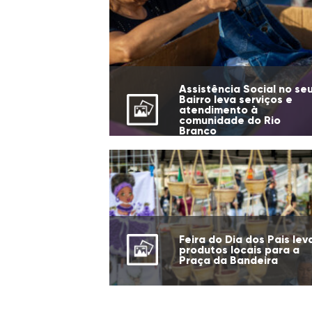
Assistência Social no se
Bairro leva serviços e
atendimento à
comunidade do Rio
Branco
Feira do Dia dos Pais lev
produtos locais para a
Praça da Bandeira