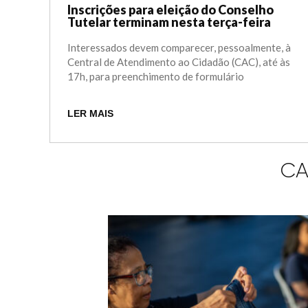
Inscrições para eleição do Conselho
Tutelar terminam nesta terça-feira
Interessados devem comparecer, pessoalmente, à
Central de Atendimento ao Cidadão (CAC), até às
17h, para preenchimento de formulário
LER MAIS
CA