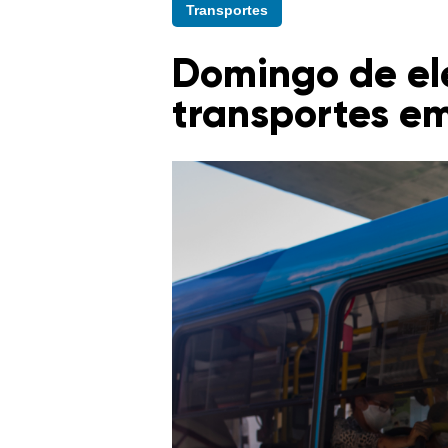
Transportes
Domingo de ele
transportes e