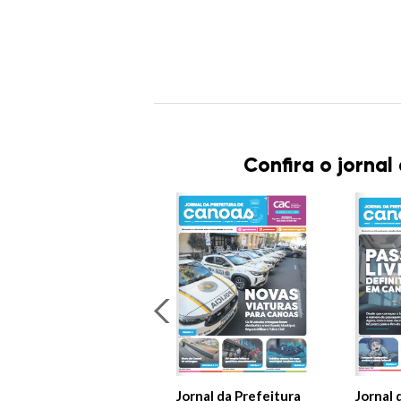
Confira o jornal
Jornal da Prefeitura
Jornal 