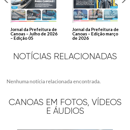
Jornal da Prefeitura de
Jornal da Prefeitura de
Canoas – Julho de 2026
Canoas – Edição março
– Edição 05
de 2026
NOTÍCIAS RELACIONADAS
Nenhuma notícia relacionada encontrada.
CANOAS EM FOTOS, VÍDEOS
E ÁUDIOS