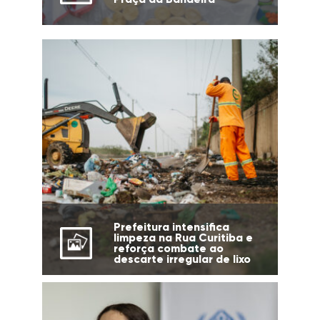
Prefeitura intensifica
limpeza na Rua Curitiba e
reforça combate ao
descarte irregular de lixo