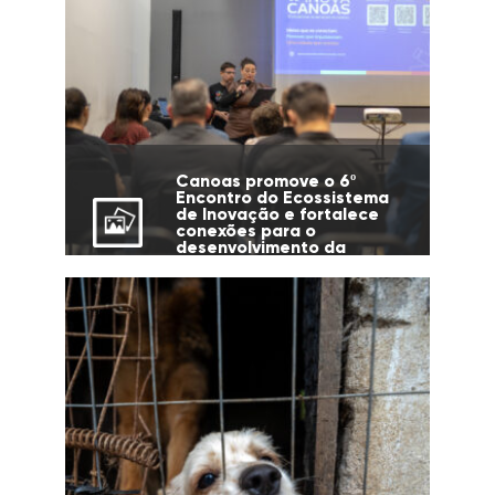
Canoas promove o 6º
Encontro do Ecossistema
de Inovação e fortalece
conexões para o
desenvolvimento da
cidade