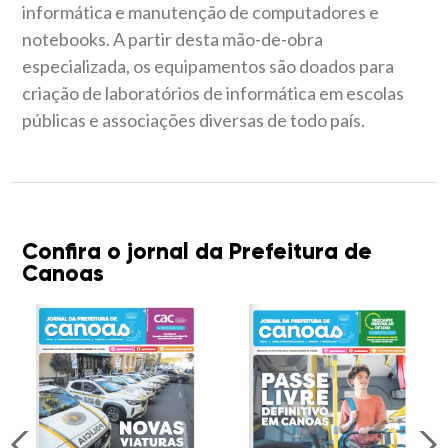
informática e manutenção de computadores e
notebooks. A partir desta mão-de-obra
especializada, os equipamentos são doados para
criação de laboratórios de informática em escolas
públicas e associações diversas de todo país.
Confira o jornal da Prefeitura de
Canoas