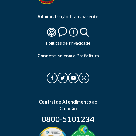
Administração Transparente
Politicas de Privacidade
Conecte-se com a Prefeitura
Central de Atendimento ao
Cidadão
0800-5101234