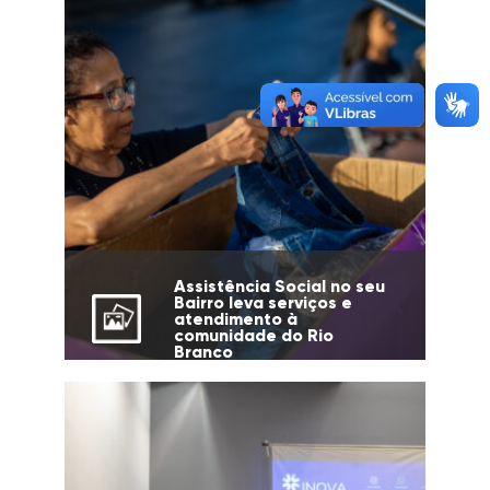
Assistência Social no seu
Bairro leva serviços e
atendimento à
comunidade do Rio
Branco