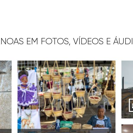
NOAS EM FOTOS, VÍDEOS E ÁUD