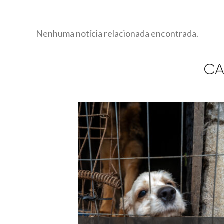
Nenhuma notícia relacionada encontrada.
CA