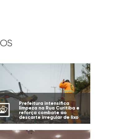
IOS
Prefeitura intensifica
limpeza na Rua Curitiba e
reforça combate ao
descarte irregular de lixo