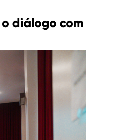
e o diálogo com