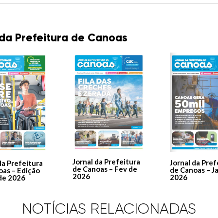
 da Prefeitura de Canoas
Jornal da Prefeitura
Jornal da Pref
da Prefeitura
de Canoas – Fev de
de Canoas – J
oas – Edição
2026
2026
de 2026
NOTÍCIAS RELACIONADAS