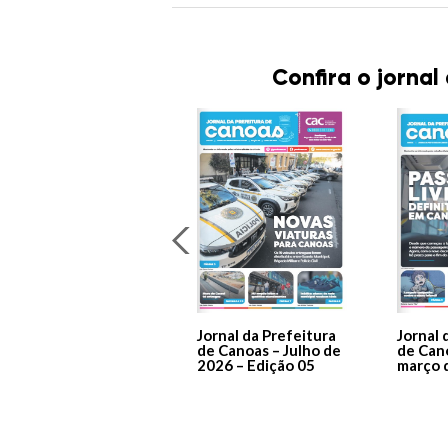
Confira o jornal
Jornal da Prefeitura
Jornal 
de Canoas – Julho de
de Can
2026 – Edição 05
março 