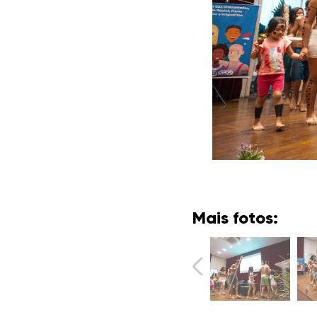
Mais fotos: