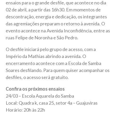
ensaios para o grande desfile, que acontece no dia
02 de abril, a partir das 16h30. Em momentos de
descontração, energia e dedicação, os integrantes
das agremiações preparam o retorno à avenida. O
evento acontece na Avenida Inconfidência, entre as
ruas Felipe de Noronha e São Pedro.
O desfile iniciará pelo grupo de acesso, com a
Império da Mathias abrindo a avenida. O
encerramento acontece com a Escola de Samba
Soares desfilando. Para quem quiser acompanhar os
desfiles, o acesso será gratuito.
Confira os próximos ensaios
24/03 – Escola Aquarela do Samba
Local: Quadra k, casa 25, setor 4a – Guajuviras
Horário: 20h às 22h