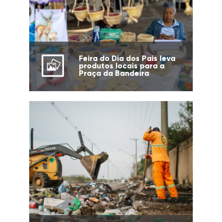
Feira do Dia dos Pais leva
produtos locais para a
Praça da Bandeira