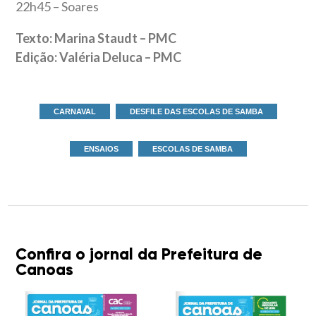
22h45 – Soares
Texto: Marina Staudt – PMC
Edição: Valéria Deluca – PMC
CARNAVAL
DESFILE DAS ESCOLAS DE SAMBA
ENSAIOS
ESCOLAS DE SAMBA
Confira o jornal da Prefeitura de
Canoas