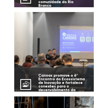
comunidade do Rio
Branco
Canoas promove o 6º
Encontro do Ecossistema
de Inovação e fortalece
conexões para o
desenvolvimento da
cidade