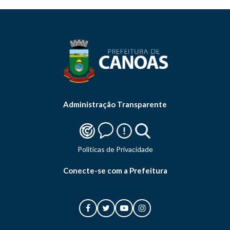
Administração Transparente
Politicas de Privacidade
Conecte-se com a Prefeitura