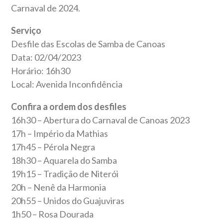
Carnaval de 2024.
Serviço
Desfile das Escolas de Samba de Canoas
Data: 02/04/2023
Horário: 16h30
Local: Avenida Inconfidência
Confira a ordem dos desfiles
16h30 – Abertura do Carnaval de Canoas 2023
17h – Império da Mathias
17h45 – Pérola Negra
18h30 – Aquarela do Samba
19h15 – Tradição de Niterói
20h – Nenê da Harmonia
20h55 – Unidos do Guajuviras
1h50 – Rosa Dourada