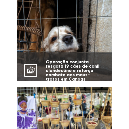
Operação conjunta
resgata 19 cães de canil
clandestino e reforça
combate aos maus-
tratos em Canoas