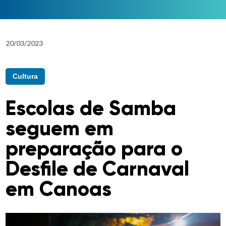
20
/
03
/
2023
Cultura
Escolas de Samba
seguem em
preparação para o
Desfile de Carnaval
em Canoas