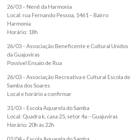
26/03 – Nenê da Harmonia
Local: rua Fernando Pessoa, 1461 – Bairro
Harmonia
Horário: 18h
26/03 – Associação Beneficente e Cultural Unidos
da Guajuviras
Possível Ensaio de Rua
26/03 – Associação Recreativa e Cultural Escola de
Samba dos Soares
Local e horário a confirmar
31/03 – Escola Aquarela do Samba
Local: Quadra k, casa 25, setor 4a – Guajuviras
Horário: 20h às 22h
01/04 – Escola Aquarela do Samba