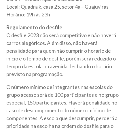
Local: Quadra k, casa 25, setor 4a – Guajuviras
Horário: 19h às 23h
Regulamento do desfile
O desfile 2023 não será competitivo e não haverá
carros alegóricos. Além disso, não haverá
penalidade para quem não cumprir o horário de
início e o tempo de desfile, porém será reduzido o
tempo da escola na avenida, fechando o horário
previsto na programação.
O número mínimo de integrantes nas escolas do
grupo acesso será de 100 participantes e no grupo
especial, 150 participantes. Haverá penalidade no
caso de descumprimento do número mínimo de
componentes. A escola que descumprir, perderá a
prioridade na escolha na ordem do desfile para o