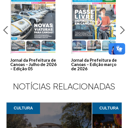
Jornal da Prefeitura de
Jornal da Prefeitura de
Canoas – Julho de 2026
Canoas – Edição março
– Edição 05
de 2026
NOTÍCIAS RELACIONADAS
CULTURA
CULTURA