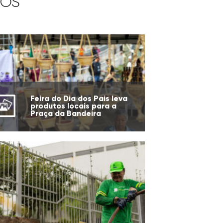
IOS
Feira do Dia dos Pais leva
produtos locais para a
Praça da Bandeira