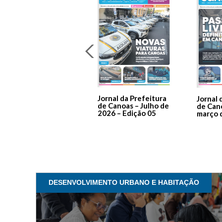
Jornal da Prefeitura
Jornal 
de Canoas – Julho de
de Can
2026 – Edição 05
março 
DESENVOLVIMENTO URBANO E HABITAÇÃO