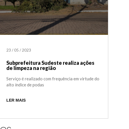
23
/
05
/
2023
Subprefeitura Sudeste realiza ações
de limpeza na região
Serviço é realizado com frequência em virtude do
alto índice de podas
LER MAIS