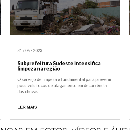
31
/
05
/
2023
Subprefeitura Sudeste intensifica
limpeza na região
O serviço de limpeza é fundamental para prevenir
possíveis focos de alagamento em decorrência
das chuvas
LER MAIS