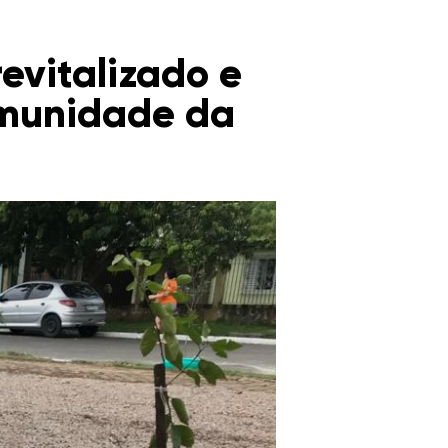
revitalizado e
Comunidade da