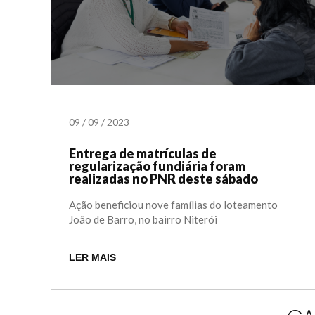
09
/
09
/
2023
Entrega de matrículas de
regularização fundiária foram
realizadas no PNR deste sábado
Ação beneficiou nove famílias do loteamento
João de Barro, no bairro Niterói
LER MAIS