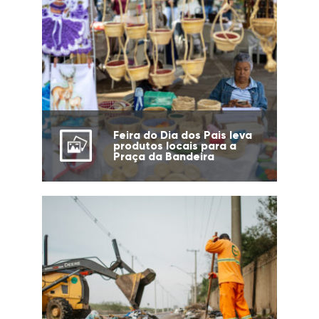
Feira do Dia dos Pais leva
produtos locais para a
Praça da Bandeira