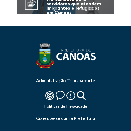
servidores que atendem
imigrantes e refugiados
em Canoas
Administração Transparente
Politicas de Privacidade
Conecte-se com a Prefeitura