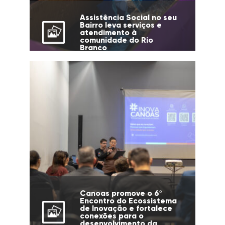
Assistência Social no seu
Bairro leva serviços e
atendimento à
comunidade do Rio
Branco
Canoas promove o 6º
Encontro do Ecossistema
de Inovação e fortalece
conexões para o
desenvolvimento da