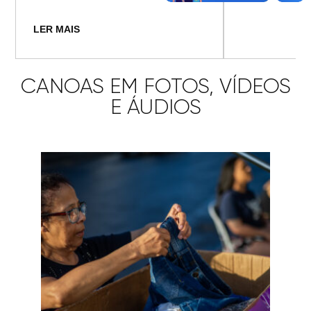
LER MAIS
CANOAS EM FOTOS, VÍDEOS
E ÁUDIOS