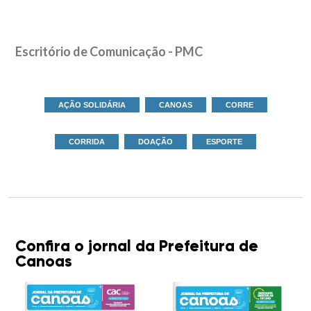
Escritório de Comunicação - PMC
AÇÃO SOLIDÁRIA
CANOAS
CORRE
CORRIDA
DOAÇÃO
ESPORTE
Confira o jornal da Prefeitura de
Canoas