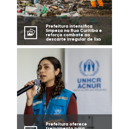
Prefeitura intensifica
limpeza na Rua Curitiba e
reforça combate ao
descarte irregular de lixo
Prefeitura oferece
treinamento para