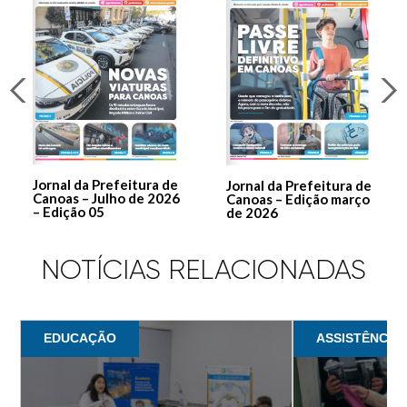
Jornal da Prefeitura de
Jornal da Prefeitura de
Canoas – Julho de 2026
Canoas – Edição março
– Edição 05
de 2026
NOTÍCIAS RELACIONADAS
EDUCAÇÃO
ASSISTÊNCIA 