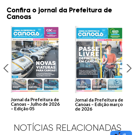
Confira o jornal da Prefeitura de
Canoas
Jornal da Prefeitura de
Jornal da Prefeitura de
Canoas – Julho de 2026
Canoas – Edição março
– Edição 05
de 2026
NOTÍCIAS RELACIONADAS