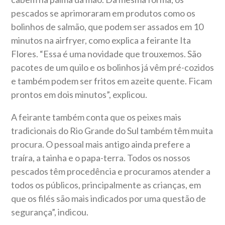
pescados se aprimoraram em produtos como os
bolinhos de salmão, que podem ser assados em 10
minutos na airfryer, como explica a feirante Ita
Flores. “Essa é uma novidade que trouxemos. São
pacotes de um quilo e os bolinhos já vêm pré-cozidos
e também podem ser fritos em azeite quente. Ficam
prontos em dois minutos”, explicou.
A feirante também conta que os peixes mais
tradicionais do Rio Grande do Sul também têm muita
procura. O pessoal mais antigo ainda prefere a
traíra, a tainha e o papa-terra. Todos os nossos
pescados têm procedência e procuramos atender a
todos os públicos, principalmente as crianças, em
que os filés são mais indicados por uma questão de
segurança”, indicou.