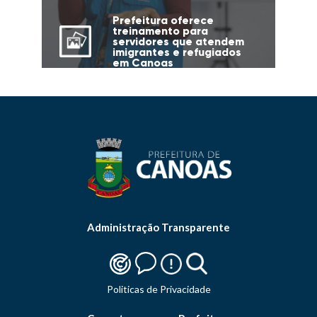
Prefeitura oferece
treinamento para
servidores que atendem
imigrantes e refugiados
em Canoas
Administração Transparente
Politicas de Privacidade