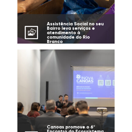
Assistência Social no seu
Bairro leva serviços e
atendimento à
comunidade do Rio
Branco
Canoas promove o 6º
Encontro do Ecossistema