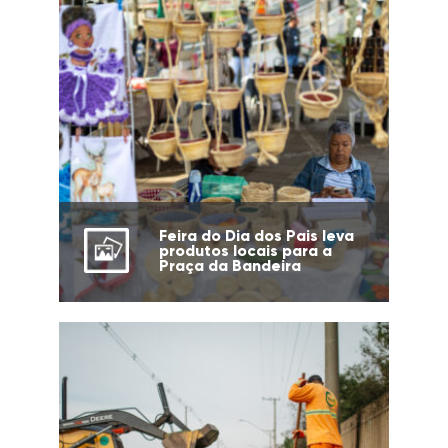
Feira do Dia dos Pais leva
produtos locais para a
Praça da Bandeira