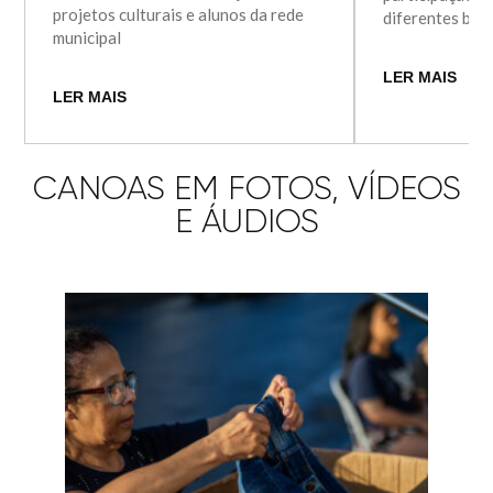
projetos culturais e alunos da rede
diferentes bair
municipal
LER MAIS
LER MAIS
CANOAS EM FOTOS, VÍDEOS
E ÁUDIOS