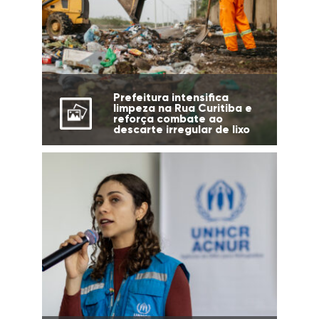
Prefeitura intensifica
limpeza na Rua Curitiba e
reforça combate ao
descarte irregular de lixo