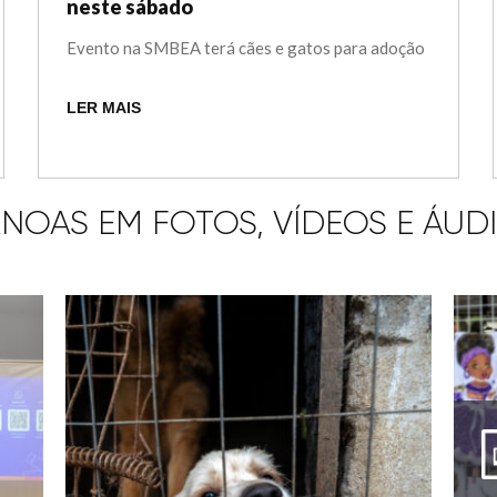
neste sábado
Evento na SMBEA terá cães e gatos para adoção
LER MAIS
NOAS EM FOTOS, VÍDEOS E ÁUD