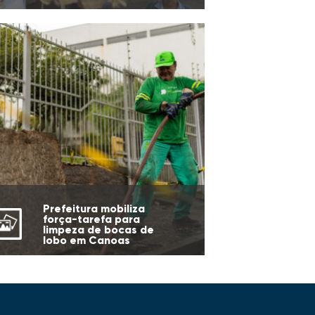
Prefeitura mobiliza
força-tarefa para
limpeza de bocas de
lobo em Canoas