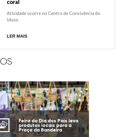
coral
Atividade ocorre no Centro de Convivência do
Idoso
LER MAIS
IOS
Feira do Dia dos Pais leva
produtos locais para a
Praça da Bandeira