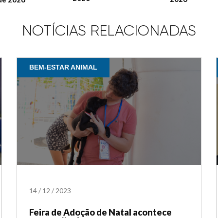
NOTÍCIAS RELACIONADAS
BEM-ESTAR ANIMAL
14
/
12
/
2023
Feira de Adoção de Natal acontece