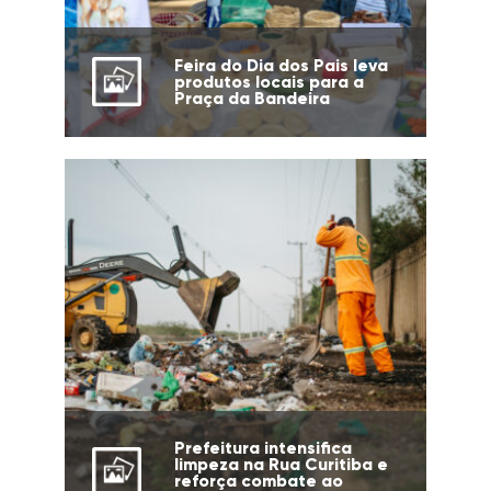
Feira do Dia dos Pais leva
produtos locais para a
Praça da Bandeira
Prefeitura intensifica
limpeza na Rua Curitiba e
reforça combate ao