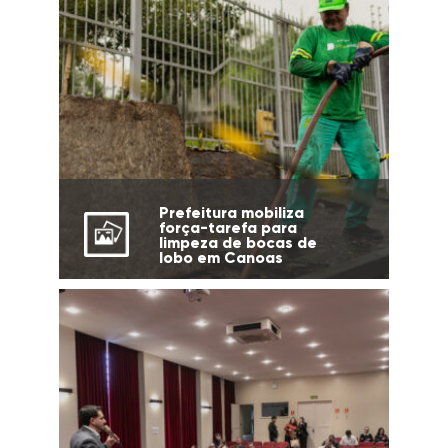
Prefeitura mobiliza
força-tarefa para
limpeza de bocas de
lobo em Canoas