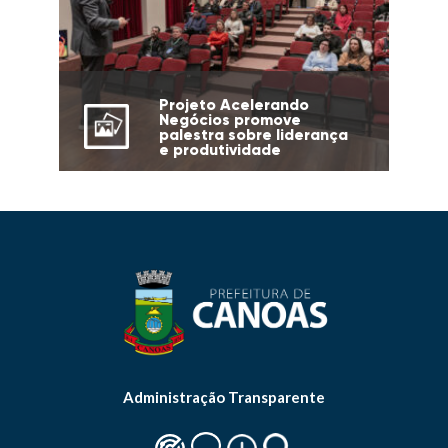
Projeto Acelerando
Negócios promove
palestra sobre liderança
e produtividade
Administração Transparente