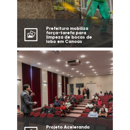
Prefeitura mobiliza
força-tarefa para
limpeza de bocas de
lobo em Canoas
Projeto Acelerando