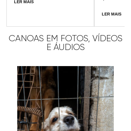
LER MAIS
LER MAIS
CANOAS EM FOTOS, VÍDEOS
E ÁUDIOS