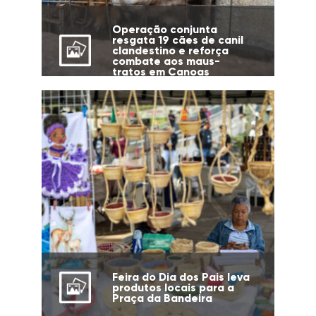
Operação conjunta
resgata 19 cães de canil
clandestino e reforça
combate aos maus-
tratos em Canoas
Feira do Dia dos Pais leva
produtos locais para a
Praça da Bandeira