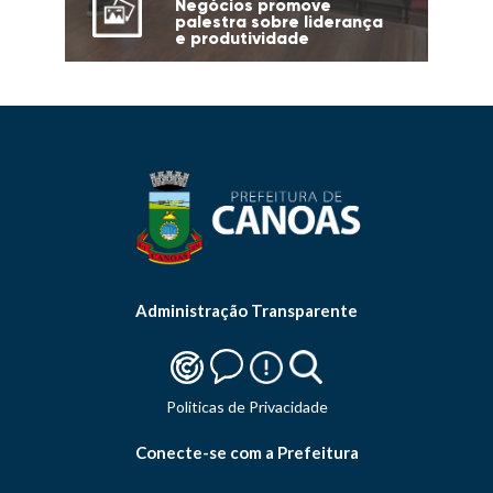
Negócios promove
palestra sobre liderança
e produtividade
Administração Transparente
Politicas de Privacidade
Conecte-se com a Prefeitura