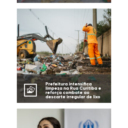
Prefeitura intensifica
limpeza na Rua Curitiba e
reforça combate ao
descarte irregular de lixo