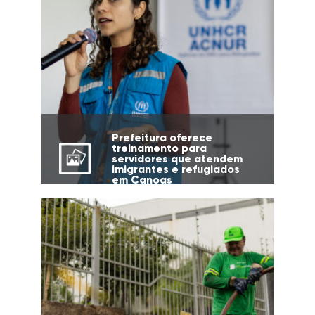
Prefeitura oferece
treinamento para
servidores que atendem
imigrantes e refugiados
em Canoas