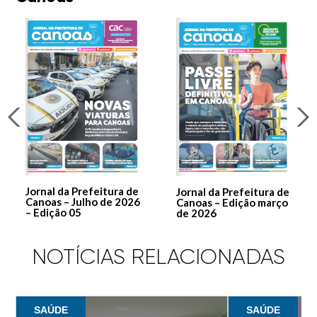
Jornal da Prefeitura de
Jornal da Prefeitura de
Canoas – Julho de 2026
Canoas – Edição março
– Edição 05
de 2026
NOTÍCIAS RELACIONADAS
SAÚDE
SAÚDE