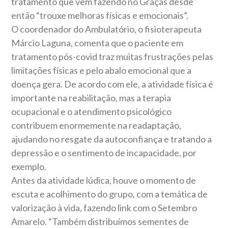
tratamento que vem fazendo no Graças desde
então “trouxe melhoras físicas e emocionais”.
O coordenador do Ambulatório, o fisioterapeuta
Márcio Laguna, comenta que o paciente em
tratamento pós-covid traz muitas frustrações pelas
limitações físicas e pelo abalo emocional que a
doença gera. De acordo com ele, a atividade física é
importante na reabilitação, mas a terapia
ocupacional e o atendimento psicológico
contribuem enormemente na readaptação,
ajudando no resgate da autoconfiança e tratando a
depressão e o sentimento de incapacidade, por
exemplo.
Antes da atividade lúdica, houve o momento de
escuta e acolhimento do grupo, com a temática de
valorização à vida, fazendo link com o Setembro
Amarelo. “Também distribuímos sementes de