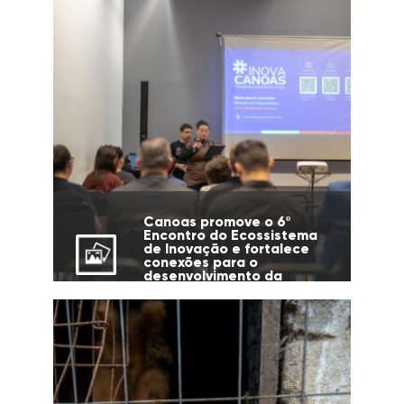
Canoas promove o 6º
Encontro do Ecossistema
de Inovação e fortalece
conexões para o
desenvolvimento da
cidade