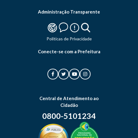
Administração Transparente
Politicas de Privacidade
Conecte-se com a Prefeitura
Central de Atendimento ao
Cidadão
0800-5101234