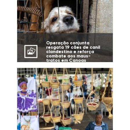
Operação conjunta
resgata 19 cães de canil
clandestino e reforça
combate aos maus-
tratos em Canoas