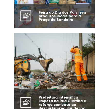
Feira do Dia dos Pais leva
produtos locais para a
Praça da Bandeira
Prefeitura intensifica
limpeza na Rua Curitiba e
reforça combate ao
descarte irregular de lixo