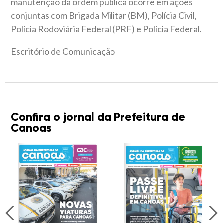
manutenção da ordem pública ocorre em ações
conjuntas com Brigada Militar (BM), Polícia Civil,
Polícia Rodoviária Federal (PRF) e Polícia Federal.
Escritório de Comunicação
Confira o jornal da Prefeitura de
Canoas