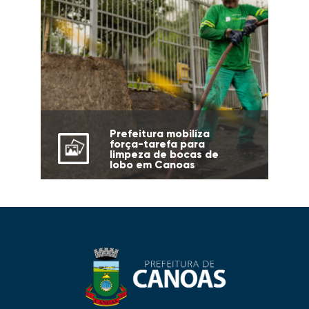
Prefeitura mobiliza
força-tarefa para
limpeza de bocas de
lobo em Canoas