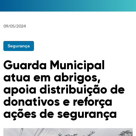
09
/
05
/
2024
Segurança
Guarda Municipal
atua em abrigos,
apoia distribuição de
donativos e reforça
ações de segurança