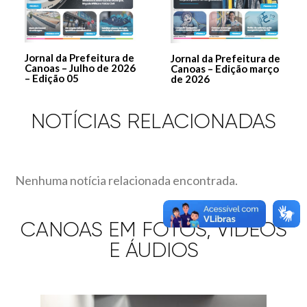
Jornal da Prefeitura de
Jornal da Prefeitura de
Canoas – Julho de 2026
Canoas – Edição março
– Edição 05
de 2026
NOTÍCIAS RELACIONADAS
Nenhuma notícia relacionada encontrada.
CANOAS EM FOTOS, VÍDEOS
E ÁUDIOS