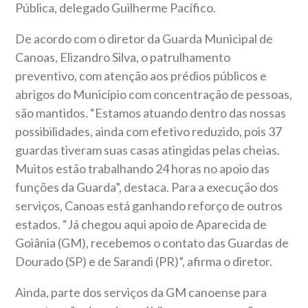
Pública, delegado Guilherme Pacífico.
De acordo com o diretor da Guarda Municipal de
Canoas, Elizandro Silva, o patrulhamento
preventivo, com atenção aos prédios públicos e
abrigos do Município com concentração de pessoas,
são mantidos. “Estamos atuando dentro das nossas
possibilidades, ainda com efetivo reduzido, pois 37
guardas tiveram suas casas atingidas pelas cheias.
Muitos estão trabalhando 24 horas no apoio das
funções da Guarda”, destaca. Para a execução dos
serviços, Canoas está ganhando reforço de outros
estados. “Já chegou aqui apoio de Aparecida de
Goiânia (GM), recebemos o contato das Guardas de
Dourado (SP) e de Sarandi (PR)”, afirma o diretor.
Ainda, parte dos serviços da GM canoense para