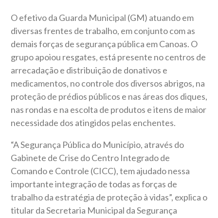
O efetivo da Guarda Municipal (GM) atuando em
diversas frentes de trabalho, em conjunto com as
demais forças de segurança pública em Canoas. O
grupo apoiou resgates, está presente no centros de
arrecadação e distribuição de donativos e
medicamentos, no controle dos diversos abrigos, na
proteção de prédios públicos e nas áreas dos diques,
nas rondas e na escolta de produtos e itens de maior
necessidade dos atingidos pelas enchentes.
“A Segurança Pública do Município, através do
Gabinete de Crise do Centro Integrado de
Comando e Controle (CICC), tem ajudado nessa
importante integração de todas as forças de
trabalho da estratégia de proteção à vidas”, explica o
titular da Secretaria Municipal da Segurança