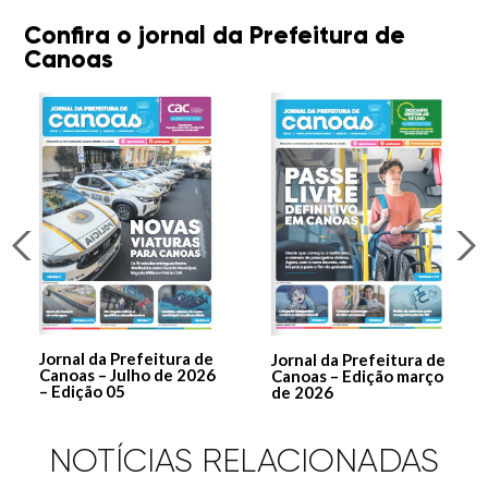
Confira o jornal da Prefeitura de
Canoas
Jornal da Prefeitura de
Jornal da Prefeitura de
Canoas – Julho de 2026
Canoas – Edição março
– Edição 05
de 2026
NOTÍCIAS RELACIONADAS