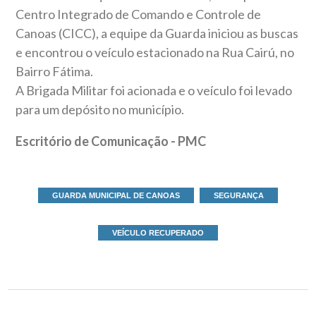
Centro Integrado de Comando e Controle de
Canoas (CICC), a equipe da Guarda iniciou as buscas
e encontrou o veículo estacionado na Rua Cairú, no
Bairro Fátima.
A Brigada Militar foi acionada e o veículo foi levado
para um depósito no município.
Escritório de Comunicação - PMC
GUARDA MUNICIPAL DE CANOAS
SEGURANÇA
VEÍCULO RECUPERADO