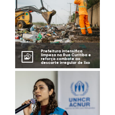
Prefeitura intensifica
limpeza na Rua Curitiba e
reforça combate ao
descarte irregular de lixo