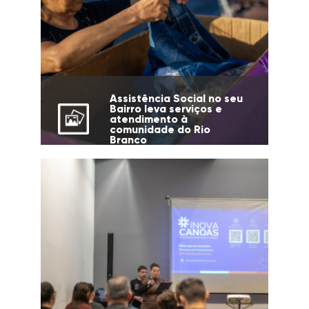
Assistência Social no seu
Bairro leva serviços e
atendimento à
comunidade do Rio
Branco