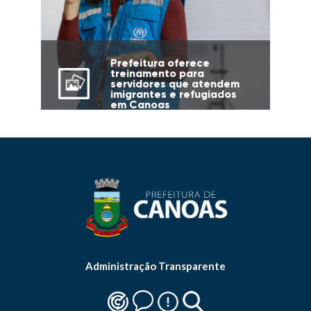
Prefeitura oferece
treinamento para
servidores que atendem
imigrantes e refugiados
em Canoas
Administração Transparente