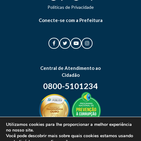
Politicas de Privacidade
Conecte-se com a Prefeitura
Central de Atendimento ao
Cidadão
0800-5101234
Utilizamos cookies para lhe proporcionar a melhor experiência
no nosso site.
Mapa do site
Você pode descobrir mais sobre quais cookies estamos usando