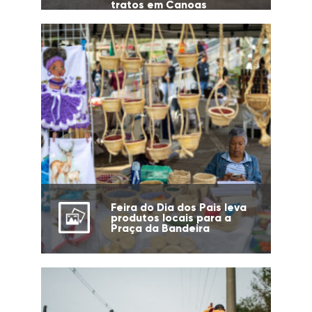
tratos em Canoas
Feira do Dia dos Pais leva
produtos locais para a
Praça da Bandeira