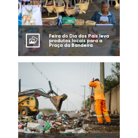
Feira do Dia dos Pais leva
produtos locais para a
Praça da Bandeira