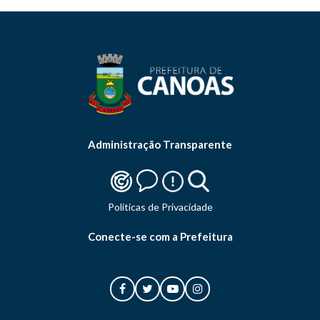
Administração Transparente
Politicas de Privacidade
Conecte-se com a Prefeitura