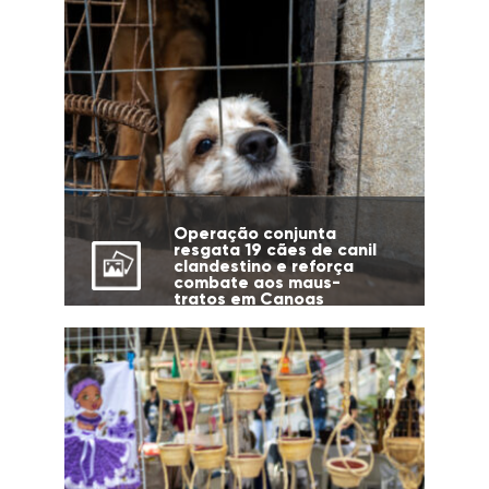
Operação conjunta
resgata 19 cães de canil
clandestino e reforça
combate aos maus-
tratos em Canoas