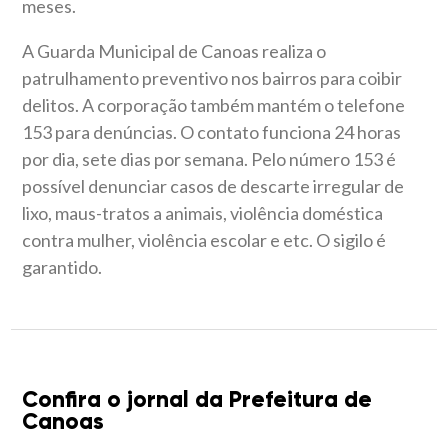
meses.
A Guarda Municipal de Canoas realiza o
patrulhamento preventivo nos bairros para coibir
delitos. A corporação também mantém o telefone
153 para denúncias. O contato funciona 24 horas
por dia, sete dias por semana. Pelo número 153 é
possível denunciar casos de descarte irregular de
lixo, maus-tratos a animais, violência doméstica
contra mulher, violência escolar e etc. O sigilo é
garantido.
Confira o jornal da Prefeitura de
Canoas