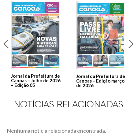
Jornal da Prefeitura de
Jornal da Prefeitura de
Canoas – Julho de 2026
Canoas – Edição março
– Edição 05
de 2026
NOTÍCIAS RELACIONADAS
Nenhuma notícia relacionada encontrada.