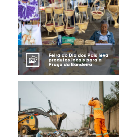
Feira do Dia dos Pais leva
produtos locais para a
Praça da Bandeira