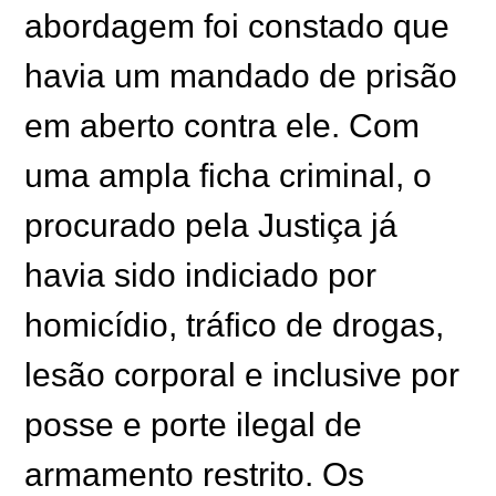
abordagem foi constado que
havia um mandado de prisão
em aberto contra ele. Com
uma ampla ficha criminal, o
procurado pela Justiça já
havia sido indiciado por
homicídio, tráfico de drogas,
lesão corporal e inclusive por
posse e porte ilegal de
armamento restrito. Os