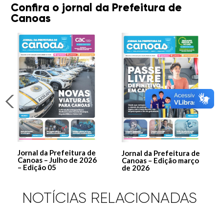
Confira o jornal da Prefeitura de
Canoas
Jornal da Prefeitura de
Jornal da Prefeitura de
Canoas – Julho de 2026
Canoas – Edição março
– Edição 05
de 2026
NOTÍCIAS RELACIONADAS