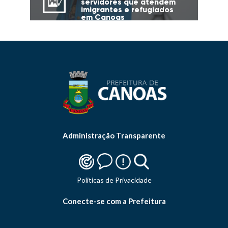
servidores que atendem
imigrantes e refugiados
em Canoas
Administração Transparente
Politicas de Privacidade
Conecte-se com a Prefeitura