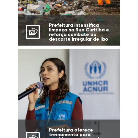
Prefeitura intensifica
limpeza na Rua Curitiba e
reforça combate ao
descarte irregular de lixo
Prefeitura oferece
treinamento para