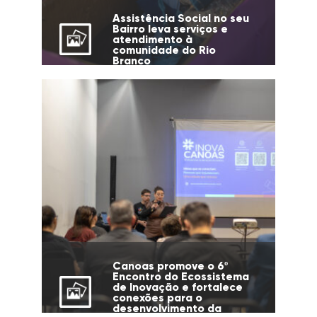
Assistência Social no seu
Bairro leva serviços e
atendimento à
comunidade do Rio
Branco
Canoas promove o 6º
Encontro do Ecossistema
de Inovação e fortalece
conexões para o
desenvolvimento da