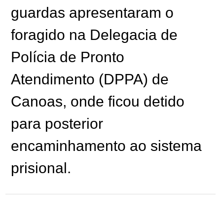
guardas apresentaram o
foragido na Delegacia de
Polícia de Pronto
Atendimento (DPPA) de
Canoas, onde ficou detido
para posterior
encaminhamento ao sistema
prisional.