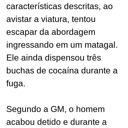
características descritas, ao
avistar a viatura, tentou
escapar da abordagem
ingressando em um matagal.
Ele ainda dispensou três
buchas de cocaína durante a
fuga.
Segundo a GM, o homem
acabou detido e durante a