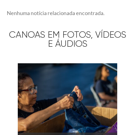
Nenhuma notícia relacionada encontrada.
CANOAS EM FOTOS, VÍDEOS
E ÁUDIOS