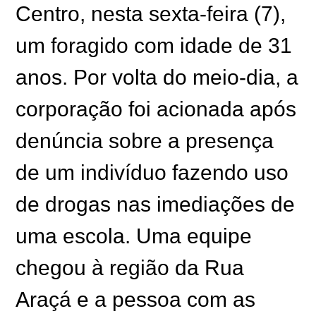
Centro, nesta sexta-feira (7),
um foragido com idade de 31
anos. Por volta do meio-dia, a
corporação foi acionada após
denúncia sobre a presença
de um indivíduo fazendo uso
de drogas nas imediações de
uma escola. Uma equipe
chegou à região da Rua
Araçá e a pessoa com as