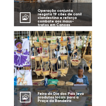
Operação conjunta
resgata 19 cães de canil
clandestino e reforça
combate aos maus-
tratos em Canoas
Feira do Dia dos Pais leva
produtos locais para a
Praça da Bandeira