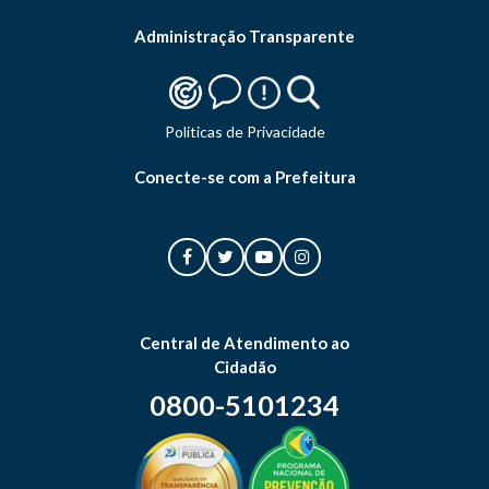
Administração Transparente
Politicas de Privacidade
Conecte-se com a Prefeitura
Central de Atendimento ao
Cidadão
0800-5101234