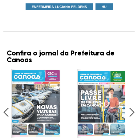
ENFERMEIRA LUCIANA FELDENS
HU
Confira o jornal da Prefeitura de
Canoas