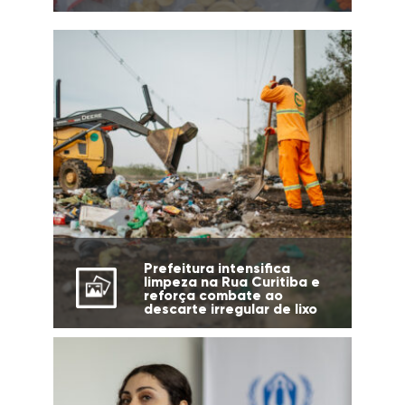
Prefeitura intensifica
limpeza na Rua Curitiba e
reforça combate ao
descarte irregular de lixo