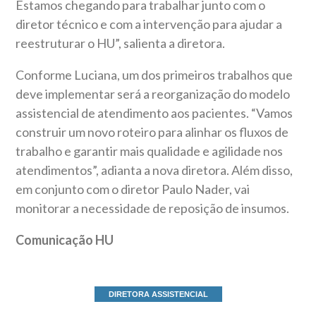
Estamos chegando para trabalhar junto com o
diretor técnico e com a intervenção para ajudar a
reestruturar o HU”, salienta a diretora.
Conforme Luciana, um dos primeiros trabalhos que
deve implementar será a reorganização do modelo
assistencial de atendimento aos pacientes. “Vamos
construir um novo roteiro para alinhar os fluxos de
trabalho e garantir mais qualidade e agilidade nos
atendimentos”, adianta a nova diretora. Além disso,
em conjunto com o diretor Paulo Nader, vai
monitorar a necessidade de reposição de insumos.
Comunicação HU
DIRETORA ASSISTENCIAL