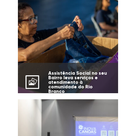
Assistência Social no seu
Bairro leva serviços e
atendimento à
comunidade do Rio
Branco