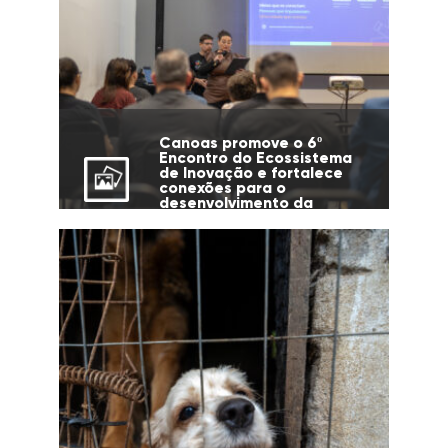
Canoas promove o 6º
Encontro do Ecossistema
de Inovação e fortalece
conexões para o
desenvolvimento da
cidade