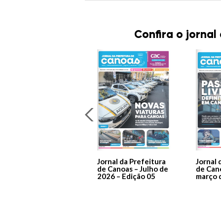
Confira o jornal
Jornal da Prefeitura
Jornal 
de Canoas – Julho de
de Can
2026 – Edição 05
março 