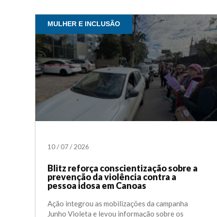
MULHER E INCLUSÃO
10
/
07
/
2026
Blitz reforça conscientização sobre a
prevenção da violência contra a
pessoa idosa em Canoas
Ação integrou as mobilizações da campanha
Junho Violeta e levou informação sobre os