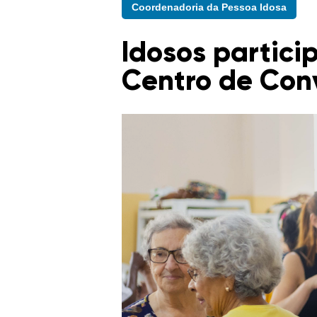
Coordenadoria da Pessoa Idosa
Idosos partici
Centro de Con