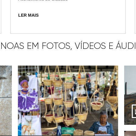
LER MAIS
NOAS EM FOTOS, VÍDEOS E ÁUD