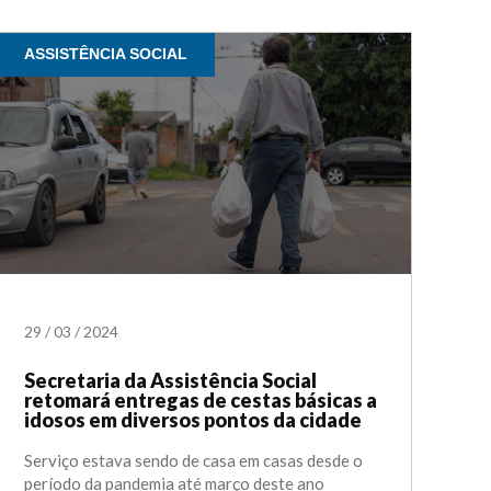
ASSISTÊNCIA SOCIAL
29
/
03
/
2024
Secretaria da Assistência Social
retomará entregas de cestas básicas a
idosos em diversos pontos da cidade
Serviço estava sendo de casa em casas desde o
período da pandemia até março deste ano