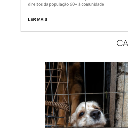
direitos da população 60+ à comunidade
LER MAIS
CA