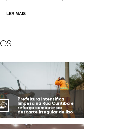
LER MAIS
IOS
Prefeitura intensifica
limpeza na Rua Curitiba e
reforça combate ao
descarte irregular de lixo