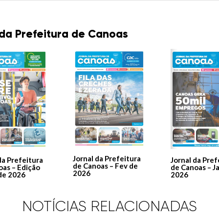
 da Prefeitura de Canoas
Jornal da Prefeitura
Jornal da Pref
da Prefeitura
de Canoas – Fev de
de Canoas – J
oas – Edição
2026
2026
de 2026
NOTÍCIAS RELACIONADAS