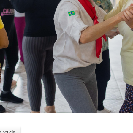
a notícia