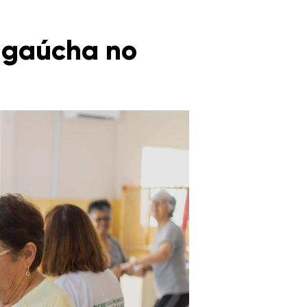
a gaúcha no