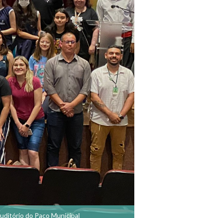
auditório do Paço Municipal