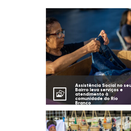
Assistência Social no se
Bairro leva serviços e
atendimento à
comunidade do Rio
Branco