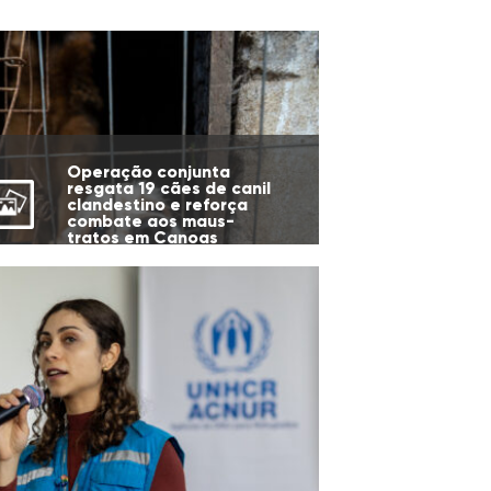
Operação conjunta
resgata 19 cães de canil
clandestino e reforça
combate aos maus-
tratos em Canoas