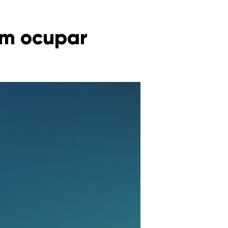
em ocupar