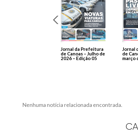
Jornal da Prefeitura
Jornal 
de Canoas – Julho de
de Can
2026 – Edição 05
março 
Nenhuma notícia relacionada encontrada.
CA