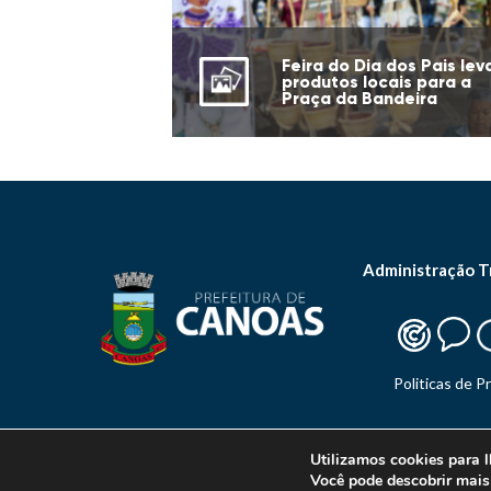
Feira do Dia dos Pais lev
produtos locais para a
Praça da Bandeira
Administração T
Politicas de P
Utilizamos cookies para l
Você pode descobrir mais