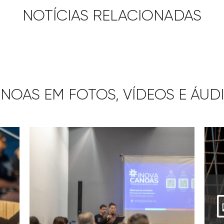
NOTÍCIAS RELACIONADAS
NOAS EM FOTOS, VÍDEOS E ÁUD