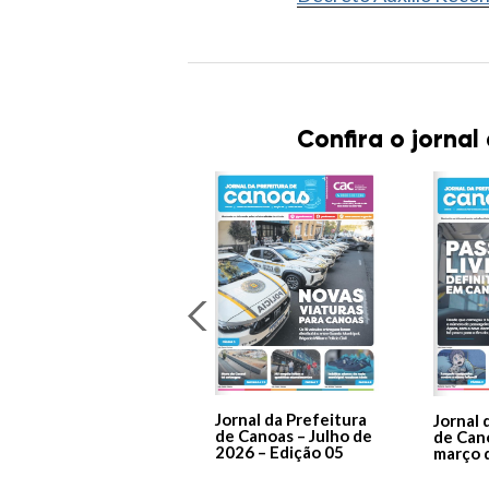
Confira o jornal
Jornal da Prefeitura
Jornal 
de Canoas – Julho de
de Can
2026 – Edição 05
março 