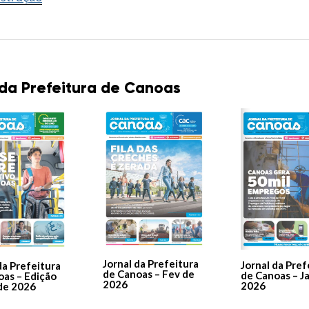
 da Prefeitura de Canoas
Jornal da Prefeitura
Jornal da Pref
da Prefeitura
de Canoas – Fev de
de Canoas – J
oas – Edição
2026
2026
de 2026