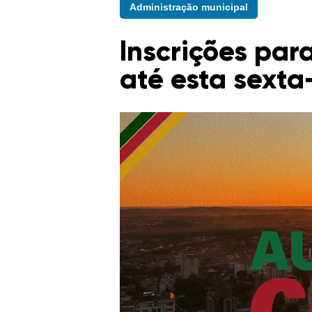
Administração municipal
Inscrições par
até esta sexta-