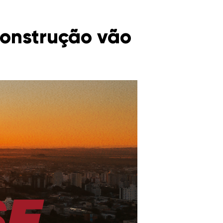
construção vão