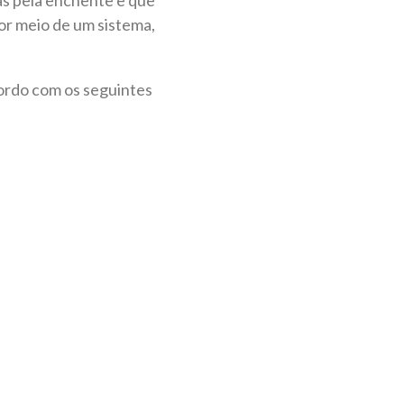
por meio de um sistema,
cordo com os seguintes