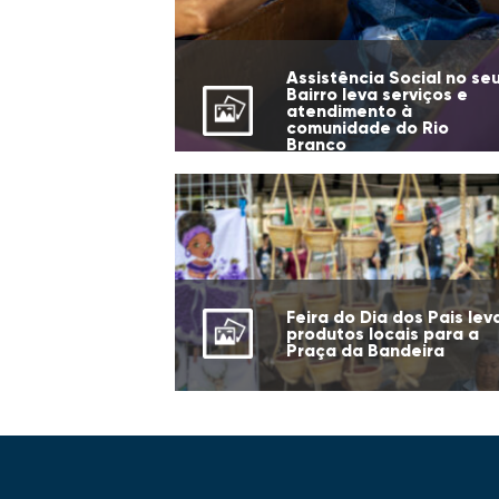
Assistência Social no se
Bairro leva serviços e
atendimento à
comunidade do Rio
Branco
Feira do Dia dos Pais lev
produtos locais para a
Praça da Bandeira