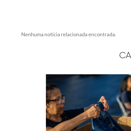
Nenhuma notícia relacionada encontrada.
CA