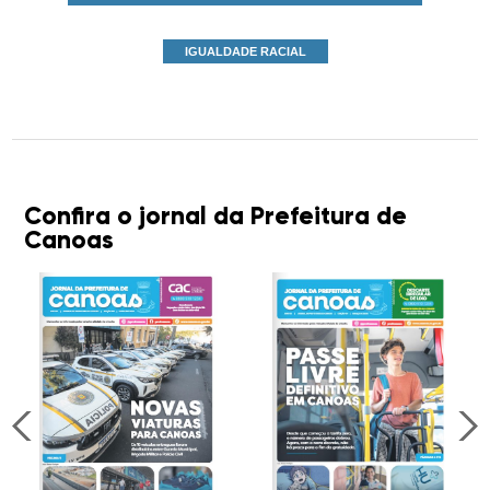
IGUALDADE RACIAL
Confira o jornal da Prefeitura de
Canoas