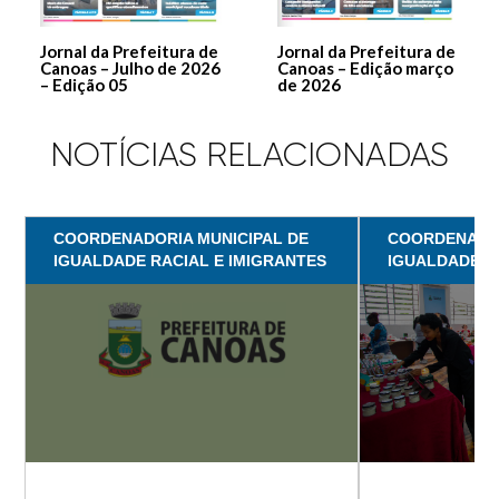
Jornal da Prefeitura de
Jornal da Prefeitura de
Canoas – Julho de 2026
Canoas – Edição março
– Edição 05
de 2026
NOTÍCIAS RELACIONADAS
COORDENADORIA MUNICIPAL DE
COORDENADOR
IGUALDADE RACIAL E IMIGRANTES
IGUALDADE R