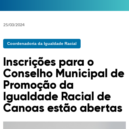
25
/
03
/
2024
Coordenadoria da Igualdade Racial
Inscrições para o
Conselho Municipal de
Promoção da
Igualdade Racial de
Canoas estão abertas