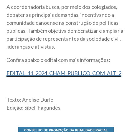
A coordenadoria busca, por meio dos colegiados,
debater as principais demandas, incentivando a
comunidade canoense na construção de políticas
públicas. Também objetiva democratizar e ampliar a
participação de representantes da sociedade civil,
lideranças e ativistas.
Confira abaixo o edital com mais informações:
EDITAL_11_2024_CHAM_PUBLICO_COM_ALT_2
Texto: Anelise Durlo
Edição: Sibeli Fagundes
CONSELHO DE PROMOÇÃO DA IGUALDADE RACIAL