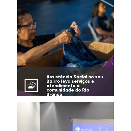
Assistência Social no seu
Bairro leva serviços e
atendimento à
comunidade do Rio
Branco