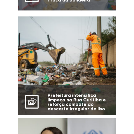
Prefeitura intensifica
limpeza na Rua Curitiba e
reforça combate ao
descarte irregular de lixo