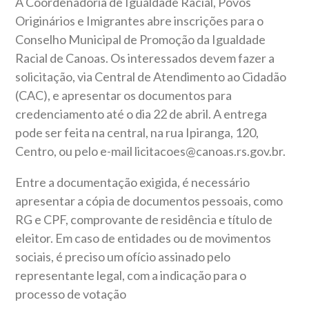
A Coordenadoria de Igualdade Racial, Povos
Originários e Imigrantes abre inscrições para o
Conselho Municipal de Promoção da Igualdade
Racial de Canoas. Os interessados devem fazer a
solicitação, via Central de Atendimento ao Cidadão
(CAC), e apresentar os documentos para
credenciamento até o dia 22 de abril. A entrega
pode ser feita na central, na rua Ipiranga, 120,
Centro, ou pelo e-mail licitacoes@canoas.rs.gov.br.
Entre a documentação exigida, é necessário
apresentar a cópia de documentos pessoais, como
RG e CPF, comprovante de residência e título de
eleitor. Em caso de entidades ou de movimentos
sociais, é preciso um ofício assinado pelo
representante legal, com a indicação para o
processo de votação