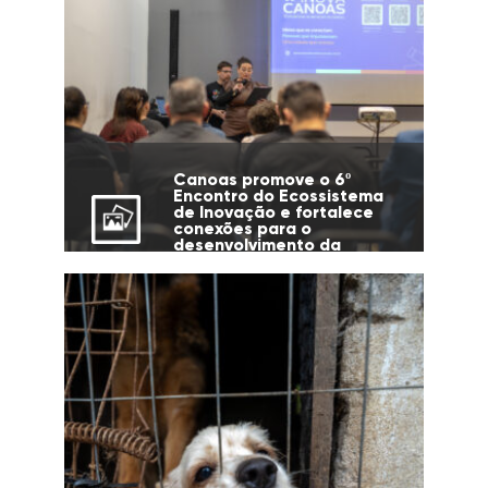
Canoas promove o 6º
Encontro do Ecossistema
de Inovação e fortalece
conexões para o
desenvolvimento da
cidade