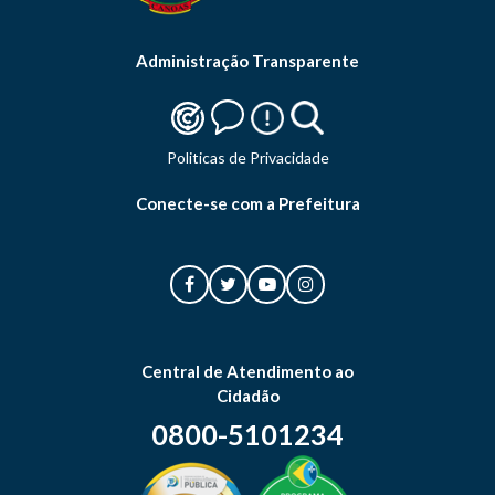
Administração Transparente
Politicas de Privacidade
Conecte-se com a Prefeitura
Central de Atendimento ao
Cidadão
0800-5101234