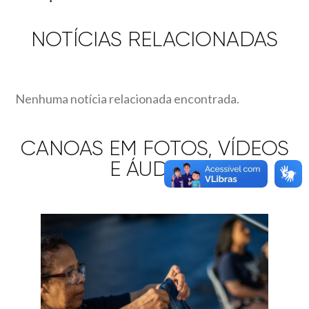
NOTÍCIAS RELACIONADAS
Nenhuma notícia relacionada encontrada.
CANOAS EM FOTOS, VÍDEOS
E ÁUDIOS