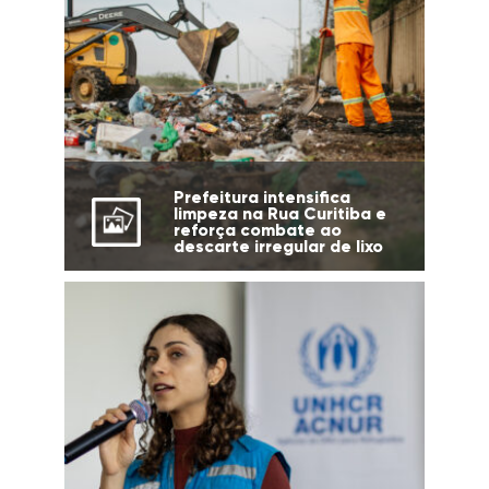
Prefeitura intensifica
limpeza na Rua Curitiba e
reforça combate ao
descarte irregular de lixo