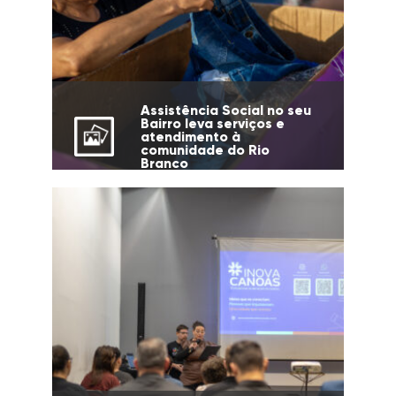
Assistência Social no seu
Bairro leva serviços e
atendimento à
comunidade do Rio
Branco