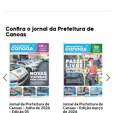
Confira o jornal da Prefeitura de
Canoas
Jornal da Prefeitura de
Jornal da Prefeitura de
Canoas – Julho de 2026
Canoas – Edição março
– Edição 05
de 2026