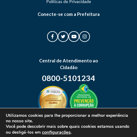
Politicas de Privacidade
Conecte-se com a Prefeitura
Central de Atendimento ao
Cidadão
0800-5101234
Utilizamos cookies para lhe proporcionar a melhor experiência
no nosso site.
Mapa do site
Você pode descobrir mais sobre quais cookies estamos usando
configurações
.
ou desligá-los em