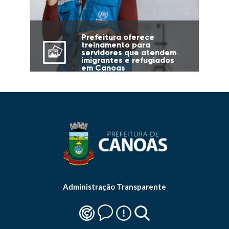
Prefeitura oferece
treinamento para
servidores que atendem
imigrantes e refugiados
em Canoas
Administração Transparente