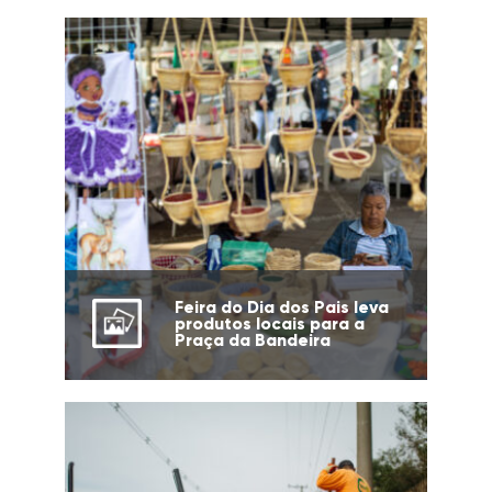
Feira do Dia dos Pais leva
produtos locais para a
Praça da Bandeira