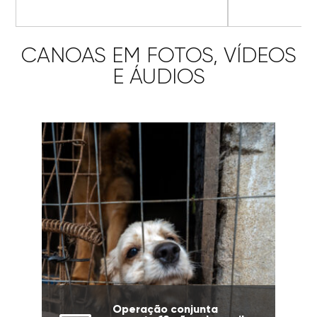
CANOAS EM FOTOS, VÍDEOS
E ÁUDIOS
Operação conjunta