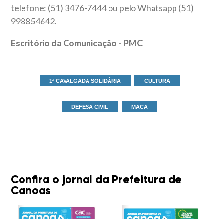
telefone: (51) 3476-7444 ou pelo Whatsapp (51)
998854642.
Escritório da Comunicação - PMC
1ª CAVALGADA SOLIDÁRIA
CULTURA
DEFESA CIVIL
MACA
Confira o jornal da Prefeitura de
Canoas