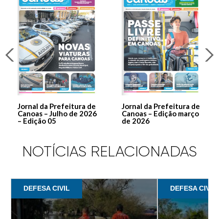
Jornal da Prefeitura de
Jornal da Prefeitura de
Canoas – Julho de 2026
Canoas – Edição março
– Edição 05
de 2026
NOTÍCIAS RELACIONADAS
DEFESA CIVIL
DEFESA CIVIL