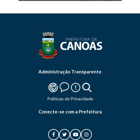
Administração Transparente
Politicas de Privacidade
Conecte-se com a Prefeitura