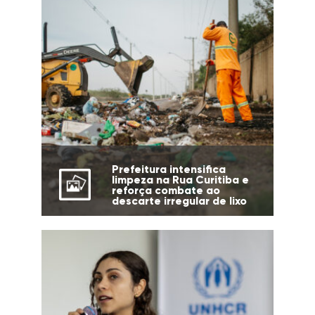
Prefeitura intensifica
limpeza na Rua Curitiba e
reforça combate ao
descarte irregular de lixo