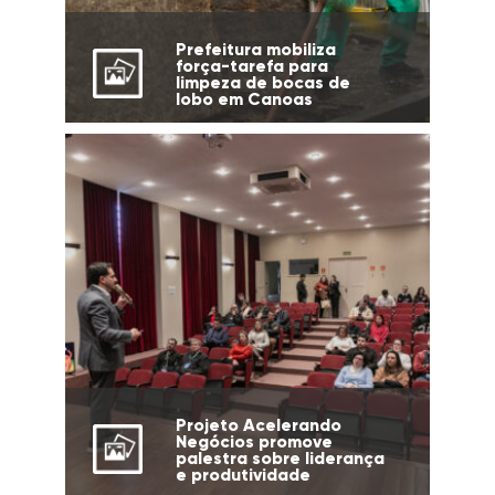
Prefeitura mobiliza
força-tarefa para
limpeza de bocas de
lobo em Canoas
Projeto Acelerando
Negócios promove
palestra sobre liderança
e produtividade