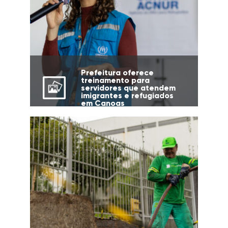
Prefeitura oferece
treinamento para
servidores que atendem
imigrantes e refugiados
em Canoas