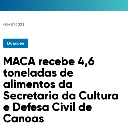
05
/
07
/
2021
Doações
MACA recebe 4,6
toneladas de
alimentos da
Secretaria da Cultura
e Defesa Civil de
Canoas