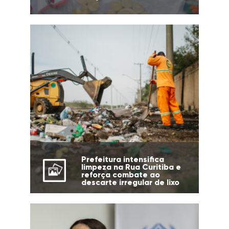
Prefeitura intensifica
limpeza na Rua Curitiba e
reforça combate ao
descarte irregular de lixo