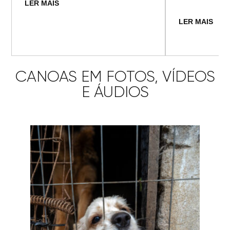
LER MAIS
LER MAIS
CANOAS EM FOTOS, VÍDEOS
E ÁUDIOS