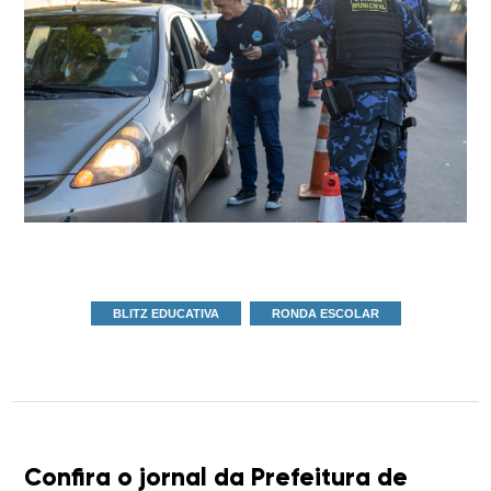
BLITZ EDUCATIVA
RONDA ESCOLAR
Confira o jornal da Prefeitura de