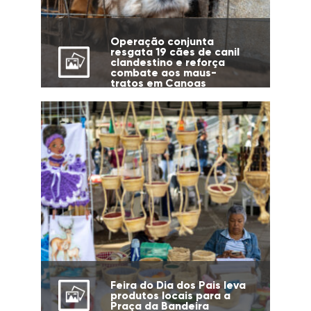
Operação conjunta
resgata 19 cães de canil
clandestino e reforça
combate aos maus-
tratos em Canoas
Feira do Dia dos Pais leva
produtos locais para a
Praça da Bandeira