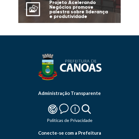
Projeto Acelerando
Negócios promove
palestra sobre liderança
e produtividade
Administração Transparente
Politicas de Privacidade
Conecte-se com a Prefeitura