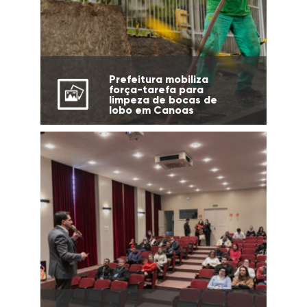
Prefeitura mobiliza
força-tarefa para
limpeza de bocas de
lobo em Canoas