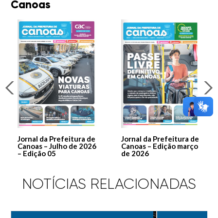
Canoas
Jornal da Prefeitura de
Jornal da Prefeitura de
Canoas – Julho de 2026
Canoas – Edição março
– Edição 05
de 2026
NOTÍCIAS RELACIONADAS