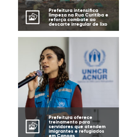
Prefeitura intensifica
limpeza na Rua Curitiba e
reforça combate ao
descarte irregular de lixo
Prefeitura oferece
treinamento para
servidores que atendem
imigrantes e refugiados
em Canoas