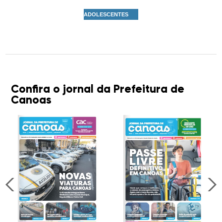
ADOLESCENTES
Confira o jornal da Prefeitura de
Canoas