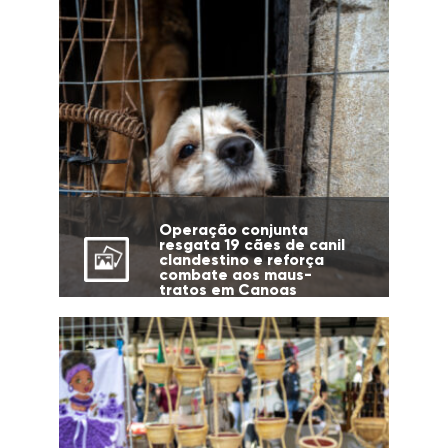
Operação conjunta
resgata 19 cães de canil
clandestino e reforça
combate aos maus-
tratos em Canoas