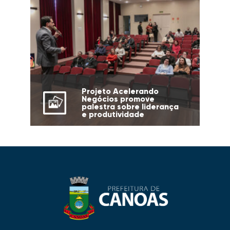
Projeto Acelerando
Negócios promove
palestra sobre liderança
e produtividade