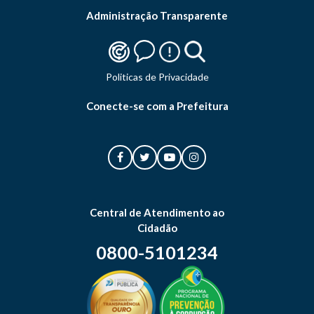
Administração Transparente
Politicas de Privacidade
Conecte-se com a Prefeitura
Central de Atendimento ao
Cidadão
0800-5101234