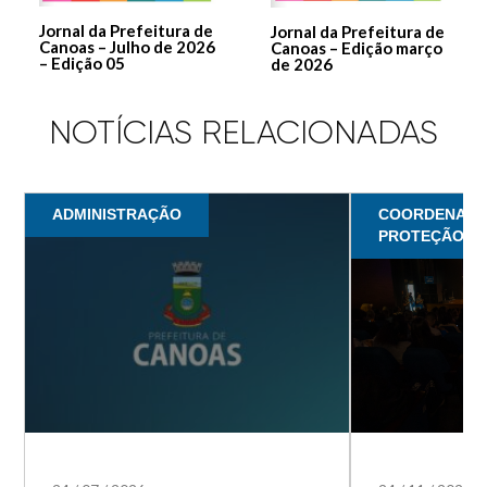
Jornal da Prefeitura de
Jornal da Prefeitura de
Canoas – Julho de 2026
Canoas – Edição março
– Edição 05
de 2026
NOTÍCIAS RELACIONADAS
ADMINISTRAÇÃO
COORDENADOR
PROTEÇÃO SO