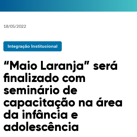
18
/
05
/
2022
Integração Institucional
“Maio Laranja” será
finalizado com
seminário de
capacitação na área
da infância e
adolescência