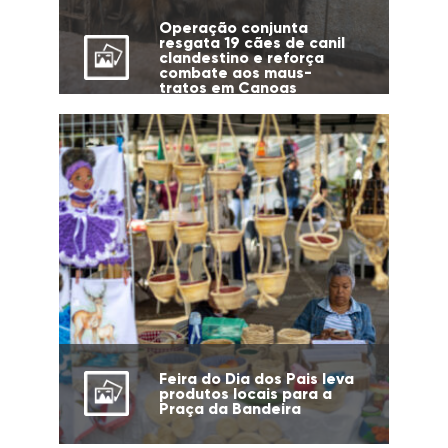
Operação conjunta
resgata 19 cães de canil
clandestino e reforça
combate aos maus-
tratos em Canoas
Feira do Dia dos Pais leva
produtos locais para a
Praça da Bandeira