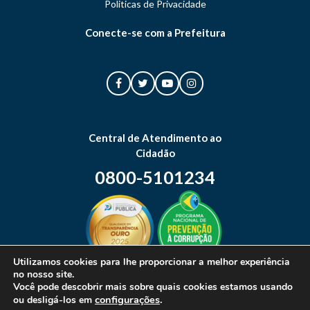
Politicas de Privacidade
Conecte-se com a Prefeitura
Central de Atendimento ao
Cidadão
0800-5101234
Utilizamos cookies para lhe proporcionar a melhor experiência
no nosso site.
Mapa do site
Você pode descobrir mais sobre quais cookies estamos usando
configurações
.
ou desligá-los em