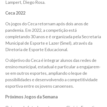
Lampert, Diego Rosa.
Ceca 2022
Os jogos do Ceca retornam após dois anos de
pandemia. Em 2022, a competição está
completando 30 anos e é organizada pela Secretaria
Municipal de Esporte e Lazer (Smel), através da
Diretoria de Esporte Educacional.
O objetivo do Ceca é integrar alunos das redes de
ensino municipal, estadual e particular a engajarem-
se em outros esportes, ampliando o leque de
possibilidades e desenvolvendo a competitividade
esportiva entre os jovens canoenses.
Próximos Jogos da Semana