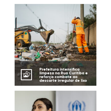
Prefeitura intensifica
limpeza na Rua Curitiba e
reforça combate ao
descarte irregular de lixo