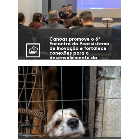
Canoas promove o 6º
Encontro do Ecossistema
de Inovação e fortalece
conexões para o
desenvolvimento da
cidade