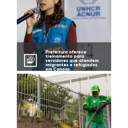
Prefeitura oferece
treinamento para
servidores que atendem
imigrantes e refugiados
em Canoas