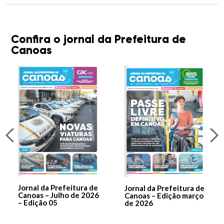
Confira o jornal da Prefeitura de
Canoas
Jornal da Prefeitura de
Jornal da Prefeitura de
Canoas – Julho de 2026
Canoas – Edição março
– Edição 05
de 2026