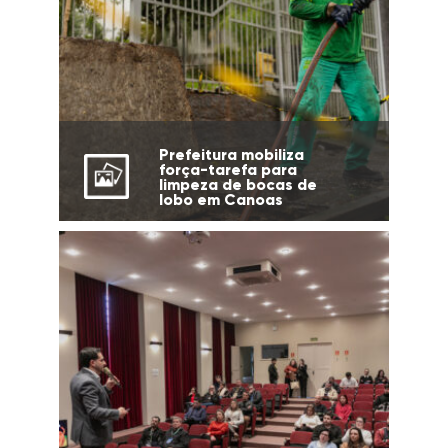
Prefeitura mobiliza
força-tarefa para
limpeza de bocas de
lobo em Canoas