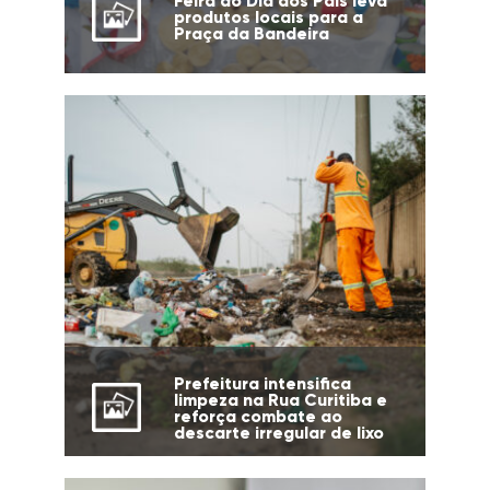
Feira do Dia dos Pais leva
produtos locais para a
Praça da Bandeira
Prefeitura intensifica
limpeza na Rua Curitiba e
reforça combate ao
descarte irregular de lixo