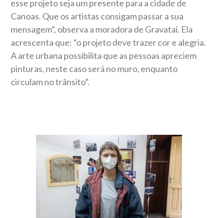
esse projeto seja um presente para a cidade de
Canoas. Que os artistas consigam passar a sua
mensagem”, observa a moradora de Gravataí. Ela
acrescenta que: “o projeto deve trazer cor e alegria.
A arte urbana possibilita que as pessoas apreciem
pinturas, neste caso será no muro, enquanto
circulam no trânsito”.