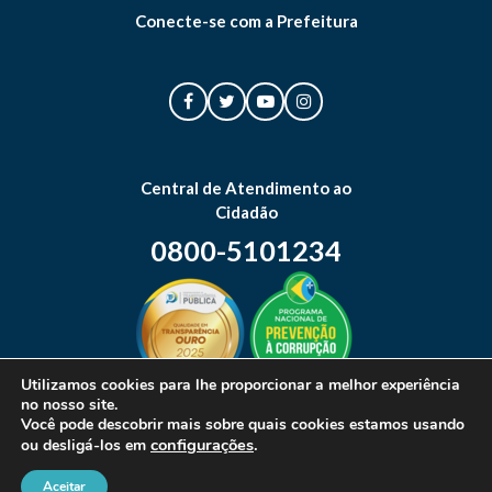
Conecte-se com a Prefeitura
Central de Atendimento ao
Cidadão
0800-5101234
Utilizamos cookies para lhe proporcionar a melhor experiência
no nosso site.
Mapa do site
Você pode descobrir mais sobre quais cookies estamos usando
configurações
.
ou desligá-los em
Aceitar