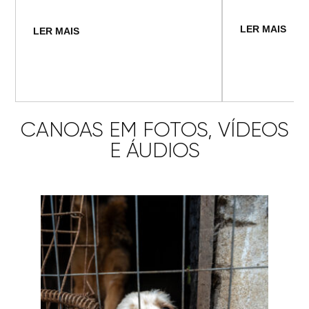
LER MAIS
LER MAIS
CANOAS EM FOTOS, VÍDEOS
E ÁUDIOS