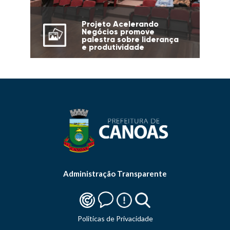
Projeto Acelerando
Negócios promove
palestra sobre liderança
e produtividade
Administração Transparente
Politicas de Privacidade