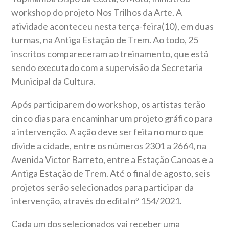
workshop do projeto Nos Trilhos da Arte. A
atividade aconteceu nesta terça-feira(10), em duas
turmas, na Antiga Estação de Trem. Ao todo, 25
inscritos compareceram ao treinamento, que está
sendo executado com a supervisão da Secretaria
Municipal da Cultura.
Após participarem do workshop, os artistas terão
cinco dias para encaminhar um projeto gráfico para
a intervenção. A ação deve ser feita no muro que
divide a cidade, entre os números 2301 a 2664, na
Avenida Victor Barreto, entre a Estação Canoas e a
Antiga Estação de Trem. Até o final de agosto, seis
projetos serão selecionados para participar da
intervenção, através do edital nº 154/2021.
Cada um dos selecionados vai receber uma