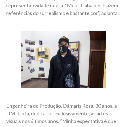
representatividade negra. “Meus trabalhos trazem
referências do surrealismo e bastante cor”, adianta.
Engenheira de Produção, Dâmaris Rosa, 30 anos, a
DM. Tinta, dedica-se, exclusivamente, às artes
visuais nos últimos anos. “Minha expectativa é que