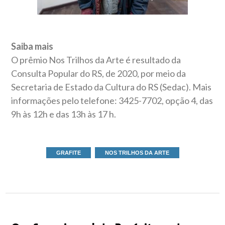
Saiba mais
O prêmio Nos Trilhos da Arte é resultado da
Consulta Popular do RS, de 2020, por meio da
Secretaria de Estado da Cultura do RS (Sedac). Mais
informações pelo telefone: 3425-7702, opção 4, das
9h às 12h e das 13h às 17 h.
GRAFITE
NOS TRILHOS DA ARTE