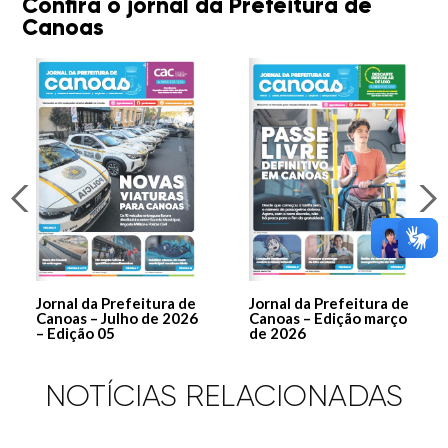
Confira o jornal da Prefeitura de
Canoas
Jornal da Prefeitura de
Jornal da Prefeitura de
Canoas – Julho de 2026
Canoas – Edição março
– Edição 05
de 2026
NOTÍCIAS RELACIONADAS