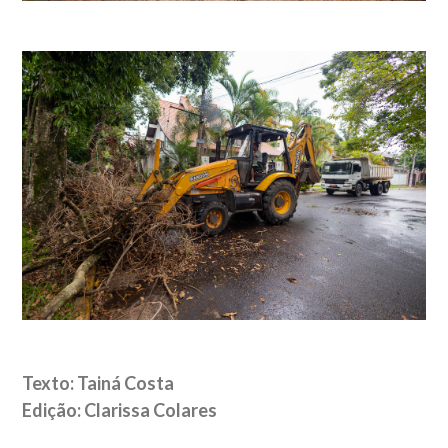
Texto: Tainá Costa
Edição: Clarissa Colares