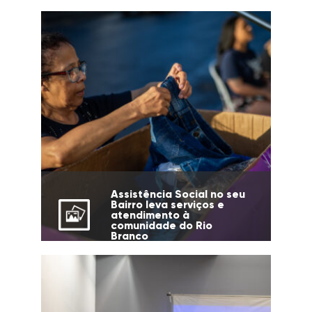
Assistência Social no seu
Bairro leva serviços e
atendimento à
comunidade do Rio
Branco