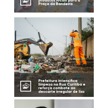
produtos locais para a
Praça da Bandeira
Prefeitura intensifica
limpeza na Rua Curitiba e
reforça combate ao
descarte irregular de lixo