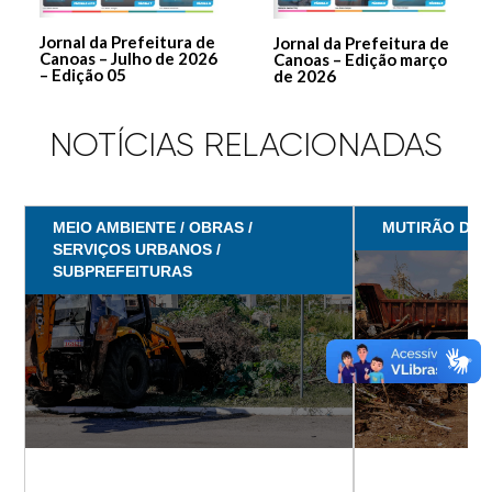
Jornal da Prefeitura de
Jornal da Prefeitura de
Canoas – Julho de 2026
Canoas – Edição março
– Edição 05
de 2026
NOTÍCIAS RELACIONADAS
MEIO AMBIENTE / OBRAS /
MUTIRÃO DE 
SERVIÇOS URBANOS /
SUBPREFEITURAS