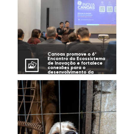
Canoas promove o 6º
Encontro do Ecossistema
de Inovação e fortalece
conexões para o
desenvolvimento da
cidade