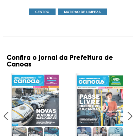
CENTRO
MUTIRÃO DE LIMPEZA
Confira o jornal da Prefeitura de
Canoas