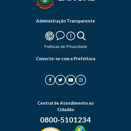
Administração Transparente
Politicas de Privacidade
Conecte-se com a Prefeitura
Central de Atendimento ao
Cidadão
0800-5101234