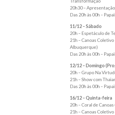
Transformação
20h30 – Apresentação
Das 20h às 00h – Papai
11/12 – Sábado
20h – Espetáculo de T
21h – Canoas Coletivo
Albuquerque)
Das 20h às 00h – Papai
12/12 – Domingo (Prog
20h – Grupo Na Virtud
21h – Show com Thaia
Das 20h às 00h – Papai
16/12 – Quinta-feira
20h – Coral de Canoa
21h – Canoas Coletivo