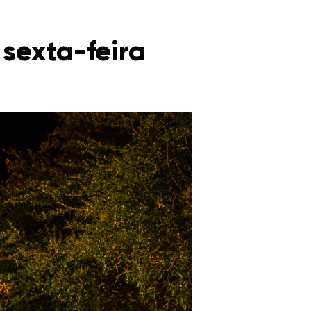
sexta-feira