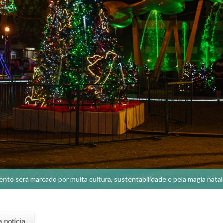
ento será marcado por muita cultura, sustentabilidade e pela magia natal
a notícia