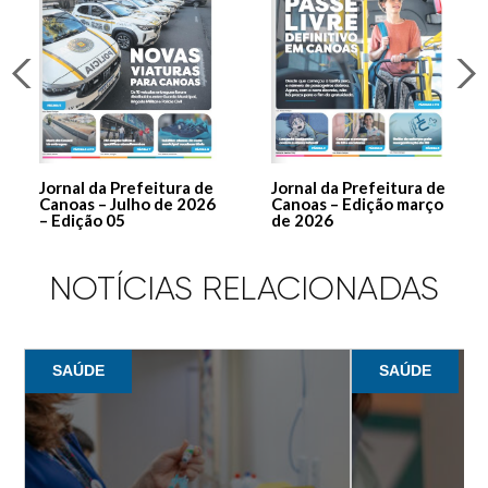
Jornal da Prefeitura de
Jornal da Prefeitura de
Canoas – Julho de 2026
Canoas – Edição março
– Edição 05
de 2026
NOTÍCIAS RELACIONADAS
SAÚDE
SAÚDE