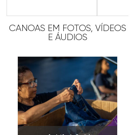
CANOAS EM FOTOS, VÍDEOS
E ÁUDIOS