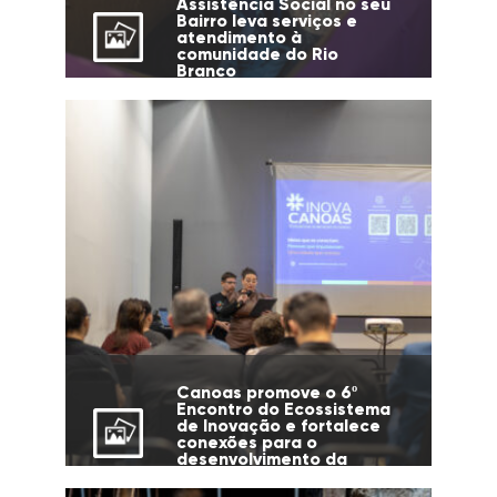
Assistência Social no seu
Bairro leva serviços e
atendimento à
comunidade do Rio
Branco
Canoas promove o 6º
Encontro do Ecossistema
de Inovação e fortalece
conexões para o
desenvolvimento da
cidade