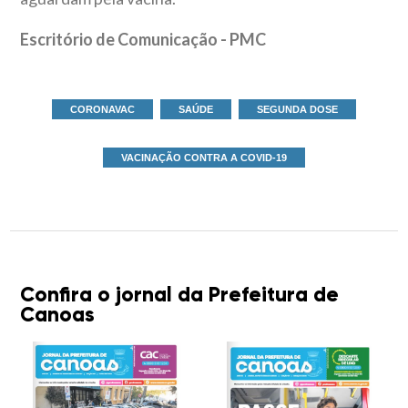
Escritório de Comunicação - PMC
CORONAVAC
SAÚDE
SEGUNDA DOSE
VACINAÇÃO CONTRA A COVID-19
Confira o jornal da Prefeitura de
Canoas