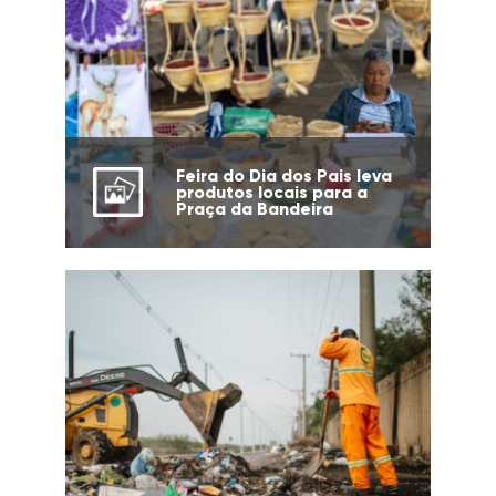
Feira do Dia dos Pais leva
produtos locais para a
Praça da Bandeira