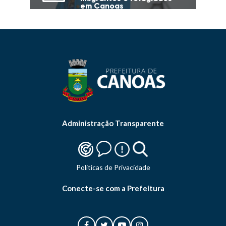
em Canoas
Administração Transparente
Politicas de Privacidade
Conecte-se com a Prefeitura