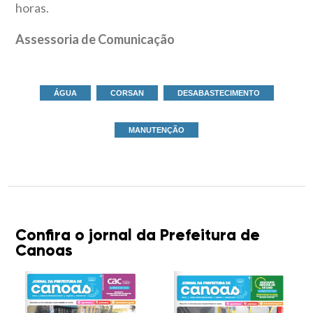
horas.
Assessoria de Comunicação
ÁGUA
CORSAN
DESABASTECIMENTO
MANUTENÇÃO
Confira o jornal da Prefeitura de
Canoas