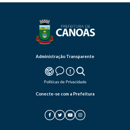
Administração Transparente
Politicas de Privacidade
Conecte-se com a Prefeitura