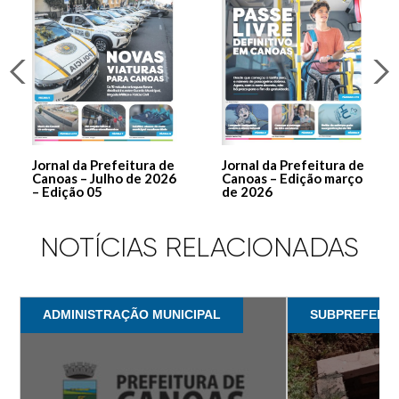
Jornal da Prefeitura de
Jornal da Prefeitura de
Canoas – Julho de 2026
Canoas – Edição março
– Edição 05
de 2026
NOTÍCIAS RELACIONADAS
ADMINISTRAÇÃO MUNICIPAL
SUBPREFEITU