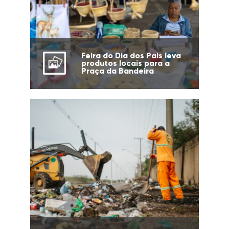
Feira do Dia dos Pais leva
produtos locais para a
Praça da Bandeira