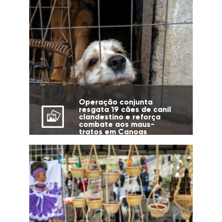
Operação conjunta
resgata 19 cães de canil
clandestino e reforça
combate aos maus-
tratos em Canoas