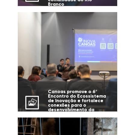
Branco
Canoas promove o 6º
Encontro do Ecossistema
de Inovação e fortalece
conexões para o
desenvolvimento da
cidade