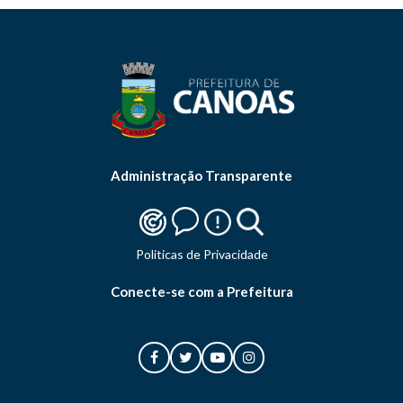
Administração Transparente
Politicas de Privacidade
Conecte-se com a Prefeitura