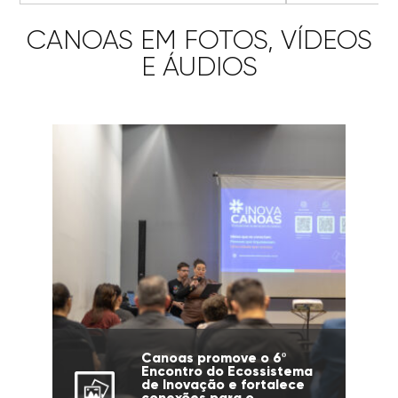
CANOAS EM FOTOS, VÍDEOS
E ÁUDIOS
Canoas promove o 6º
Encontro do Ecossistema
de Inovação e fortalece
conexões para o