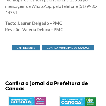
mensagem de WhatsApp, pelo telefone (51) 9930-
14751.
Texto: Lauren Delgado – PMC
Revisão: Valéria Deluca – PMC
GM PRESENTE
GUARDA MUNICIPAL DE CANOAS
Confira o jornal da Prefeitura de
Canoas