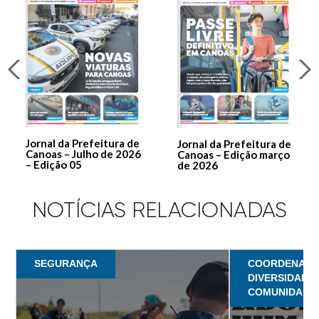
Jornal da Prefeitura de
Jornal da Prefeitura de
Canoas – Julho de 2026
Canoas – Edição março
– Edição 05
de 2026
NOTÍCIAS RELACIONADAS
SEGURANÇA
COORDENADO
DIVERSIDADE
COMUNIDADES