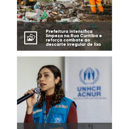
Prefeitura intensifica
limpeza na Rua Curitiba e
reforça combate ao
descarte irregular de lixo