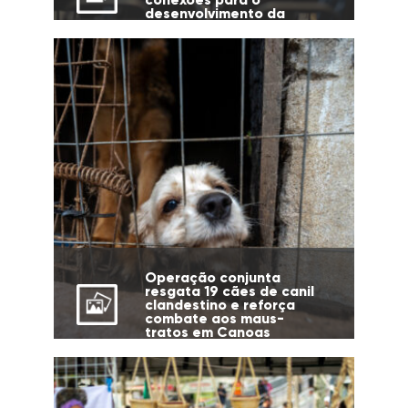
desenvolvimento da
cidade
Operação conjunta
resgata 19 cães de canil
clandestino e reforça
combate aos maus-
tratos em Canoas