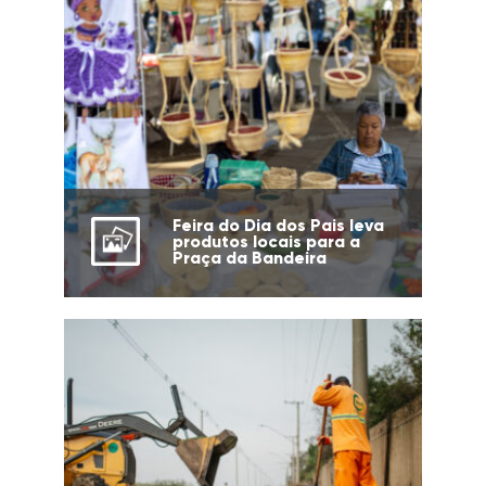
Feira do Dia dos Pais leva
produtos locais para a
Praça da Bandeira