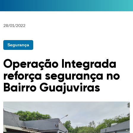
28
/
01
/
2022
Segurança
Operação Integrada
reforça segurança no
Bairro Guajuviras