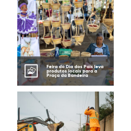
Feira do Dia dos Pais leva
produtos locais para a
Praça da Bandeira