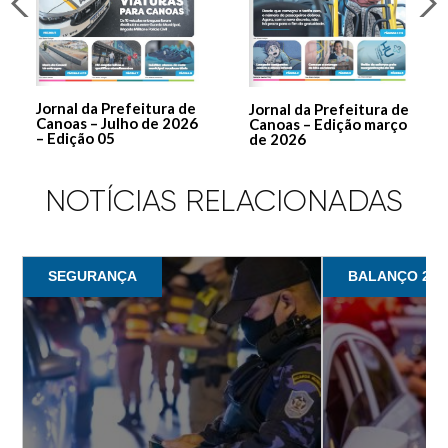
Jornal da Prefeitura de
Jornal da Prefeitura de
Canoas – Julho de 2026
Canoas – Edição março
– Edição 05
de 2026
NOTÍCIAS RELACIONADAS
SEGURANÇA
BALANÇO 201