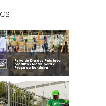
IOS
Feira do Dia dos Pais leva
produtos locais para a
Praça da Bandeira