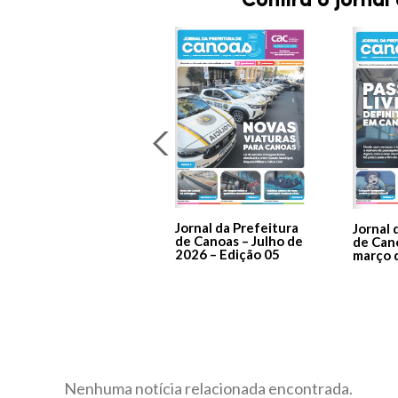
Jornal da Prefeitura
Jornal 
de Canoas – Julho de
de Can
2026 – Edição 05
março 
Nenhuma notícia relacionada encontrada.