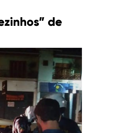
ezinhos” de