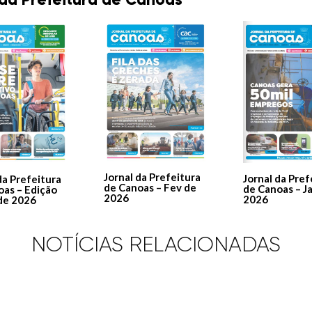
Jornal da Prefeitura
Jornal da Pref
da Prefeitura
de Canoas – Fev de
de Canoas – J
oas – Edição
2026
2026
de 2026
NOTÍCIAS RELACIONADAS