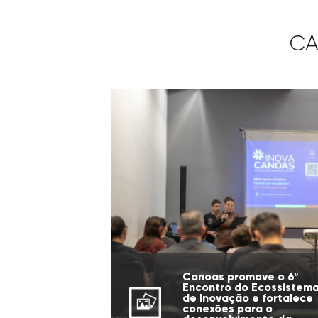
CA
Canoas promove o 6º
Encontro do Ecossistem
de Inovação e fortalece
conexões para o