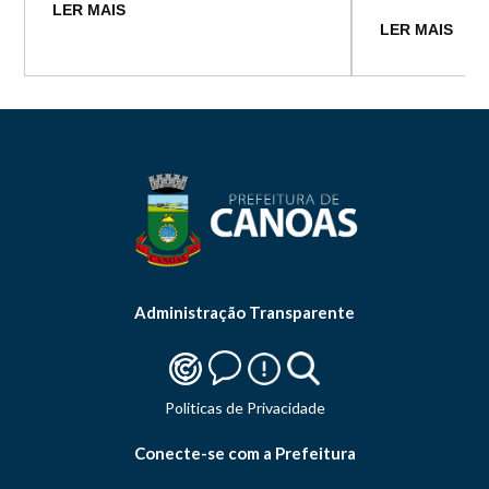
LER MAIS
LER MAIS
Administração Transparente
Politicas de Privacidade
Conecte-se com a Prefeitura