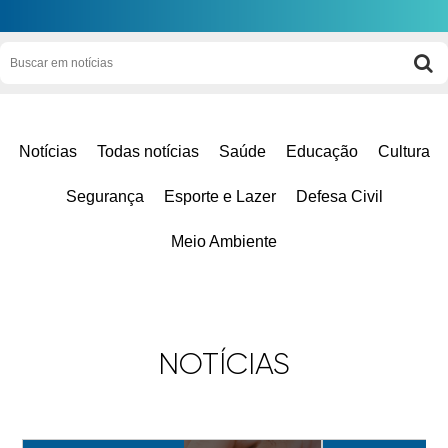
Notícias
Todas notícias
Saúde
Educação
Cultura
Segurança
Esporte e Lazer
Defesa Civil
Meio Ambiente
NOTÍCIAS