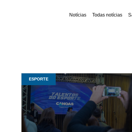
Notícias
Todas notícias
S
ESPORTE