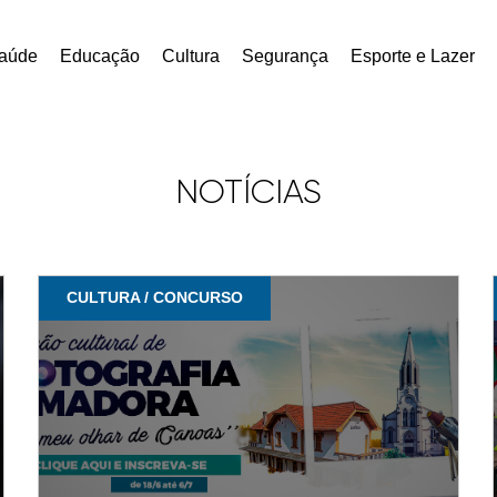
aúde
Educação
Cultura
Segurança
Esporte e Lazer
NOTÍCIAS
CULTURA / CONCURSO