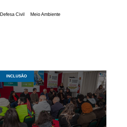
Defesa Civil
Meio Ambiente
INCLUSÃO