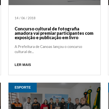
14
/
06
/
2018
Concurso cultural de fotografia
amadora vai premiar participantes com
exposição e publicação em livro
A Prefeitura de Canoas lançou o concurso
cultural de...
LER MAIS
ESPORTE