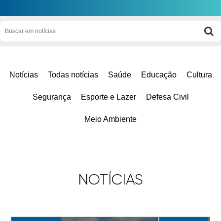
Notícias
Todas notícias
Saúde
Educação
Cultura
Segurança
Esporte e Lazer
Defesa Civil
Meio Ambiente
NOTÍCIAS