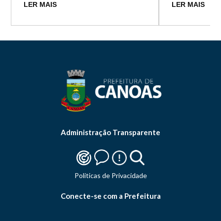
LER MAIS
LER MAIS
Administração Transparente
Politicas de Privacidade
Conecte-se com a Prefeitura