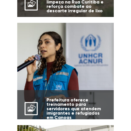
limpeza na Rua Curitiba e
reforça combate ao
descarte irregular de lixo
Prefeitura oferece
treinamento para
servidores que atendem
imigrantes e refugiados
em Canoas