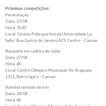
Próximas competições:
Paranatação
Data: 27/08
Hora: 7h30
Local: Ginásio Poliesportivo da Universidade La
Salle/ Rua Quinze de Janeiro,423, Centro – Canoas
Basquete em cadeira de rodas
Data: 27/08
Hora: 8h
Local: Centro Olímpico Municipal/ Av. Araguaia,
1151, Bairro Igara – Canoas
Voleibol sentado de trio
Data: 28/08
Hora: 8h