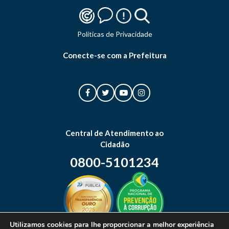
Politicas de Privacidade
Conecte-se com a Prefeitura
Central de Atendimento ao
Cidadão
0800-5101234
Utilizamos cookies para lhe proporcionar a melhor experiência