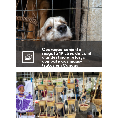
Operação conjunta
resgata 19 cães de canil
clandestino e reforça
combate aos maus-
tratos em Canoas