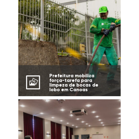
Prefeitura mobiliza
força-tarefa para
limpeza de bocas de
lobo em Canoas