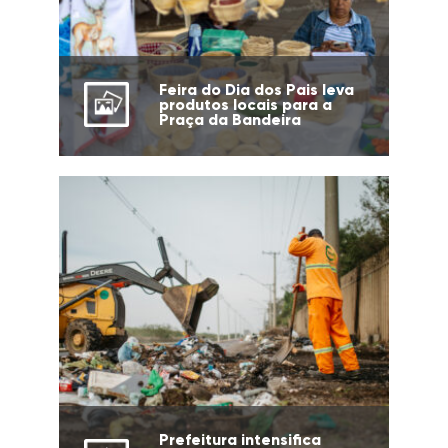
Feira do Dia dos Pais leva
produtos locais para a
Praça da Bandeira
Prefeitura intensifica