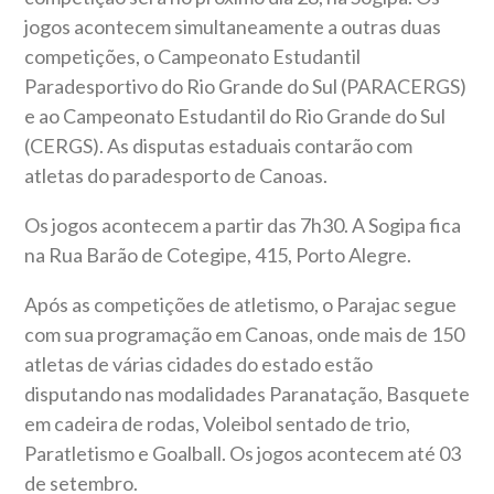
jogos acontecem simultaneamente a outras duas
competições, o Campeonato Estudantil
Paradesportivo do Rio Grande do Sul (PARACERGS)
e ao Campeonato Estudantil do Rio Grande do Sul
(CERGS). As disputas estaduais contarão com
atletas do paradesporto de Canoas.
Os jogos acontecem a partir das 7h30. A Sogipa fica
na Rua Barão de Cotegipe, 415, Porto Alegre.
Após as competições de atletismo, o Parajac segue
com sua programação em Canoas, onde mais de 150
atletas de várias cidades do estado estão
disputando nas modalidades Paranatação, Basquete
em cadeira de rodas, Voleibol sentado de trio,
Paratletismo e Goalball. Os jogos acontecem até 03
de setembro.