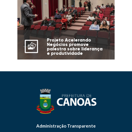
Projeto Acelerando
Negócios promove
palestra sobre liderança
e produtividade
Administração Transparente