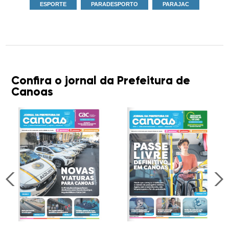
ESPORTE
PARADESPORTO
PARAJAC
Confira o jornal da Prefeitura de
Canoas