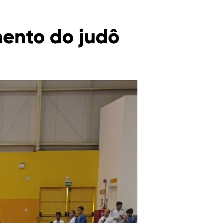
mento do judô