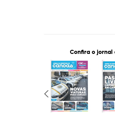
Confira o jornal