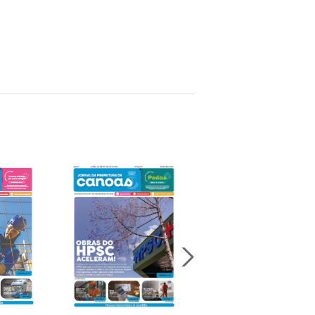
Jornal Da Prefeitura