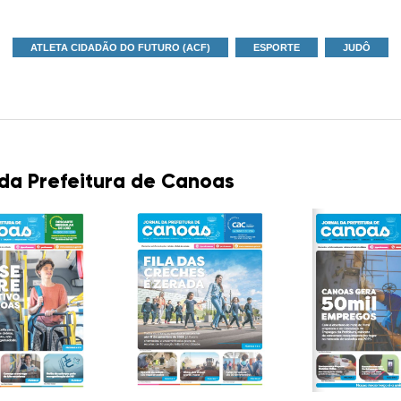
ATLETA CIDADÃO DO FUTURO (ACF)
ESPORTE
JUDÔ
 da Prefeitura de Canoas