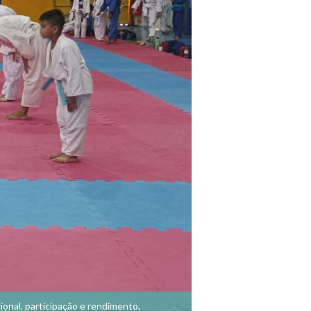
ional, participação e rendimento.